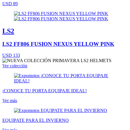
USD 89
LS2
LS2 FF806 FUSION NEXUS YELLOW PINK
USD 133
Ver colección
¡CONOCE TU PORTA EQUIPAJE IDEAL!
Ver más
EQUIPATE PARA EL INVIERNO