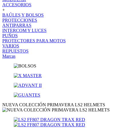
ACCESORIOS
+
BAÚLES Y BOLSOS
PROTECCIONES
ANTIPARRAS
INTERCOM Y LUCES
PUÑOS
PROTECTORES PARA MOTOS
VARIOS
REPUESTOS
Marcas
NUEVA COLECCIÓN PRIMAVERA LS2 HELMETS