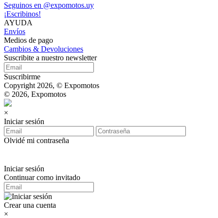
Seguinos en @expomotos.uy
¡Escribinos!
AYUDA
Envíos
Medios de pago
Cambios & Devoluciones
Suscribite a nuestro newsletter
Suscribirme
Copyright 2026, © Expomotos
© 2026, Expomotos
×
Iniciar sesión
Olvidé mi contraseña
Iniciar sesión
Continuar como invitado
Crear una cuenta
×