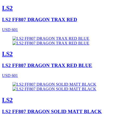
LS2
LS2 FF807 DRAGON TRAX RED
USD 601
LS2
LS2 FF807 DRAGON TRAX RED BLUE
USD 601
LS2
LS2 FF807 DRAGON SOLID MATT BLACK