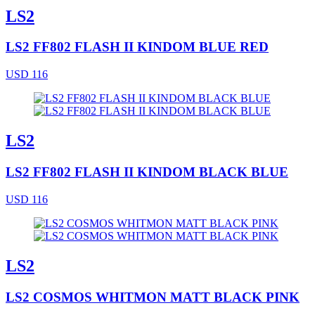
LS2
LS2 FF802 FLASH II KINDOM BLUE RED
USD 116
LS2
LS2 FF802 FLASH II KINDOM BLACK BLUE
USD 116
LS2
LS2 COSMOS WHITMON MATT BLACK PINK