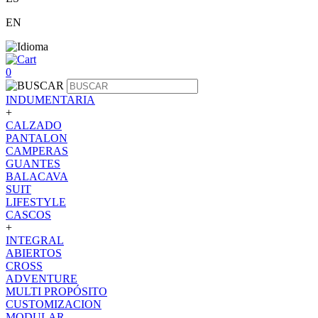
EN
0
INDUMENTARIA
+
CALZADO
PANTALON
CAMPERAS
GUANTES
BALACAVA
SUIT
LIFESTYLE
CASCOS
+
INTEGRAL
ABIERTOS
CROSS
ADVENTURE
MULTI PROPÓSITO
CUSTOMIZACION
MODULAR