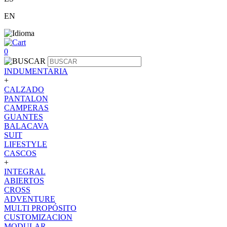
EN
0
INDUMENTARIA
+
CALZADO
PANTALON
CAMPERAS
GUANTES
BALACAVA
SUIT
LIFESTYLE
CASCOS
+
INTEGRAL
ABIERTOS
CROSS
ADVENTURE
MULTI PROPÓSITO
CUSTOMIZACION
MODULAR