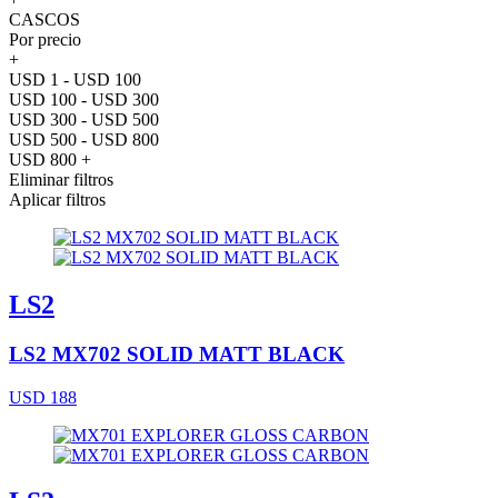
CASCOS
Por precio
+
USD 1 - USD 100
USD 100 - USD 300
USD 300 - USD 500
USD 500 - USD 800
USD 800 +
Eliminar filtros
Aplicar filtros
LS2
LS2 MX702 SOLID MATT BLACK
USD 188