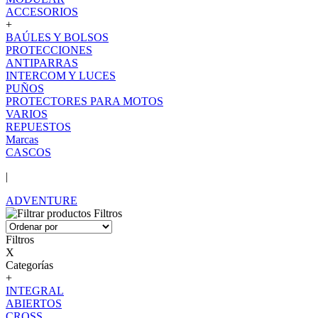
ACCESORIOS
+
BAÚLES Y BOLSOS
PROTECCIONES
ANTIPARRAS
INTERCOM Y LUCES
PUÑOS
PROTECTORES PARA MOTOS
VARIOS
REPUESTOS
Marcas
CASCOS
|
ADVENTURE
Filtros
Filtros
X
Categorías
+
INTEGRAL
ABIERTOS
CROSS