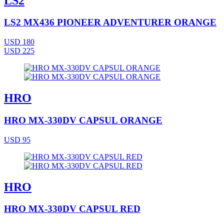
LS2
LS2 MX436 PIONEER ADVENTURER ORANGE
USD 180
USD 225
HRO
HRO MX-330DV CAPSUL ORANGE
USD 95
HRO
HRO MX-330DV CAPSUL RED