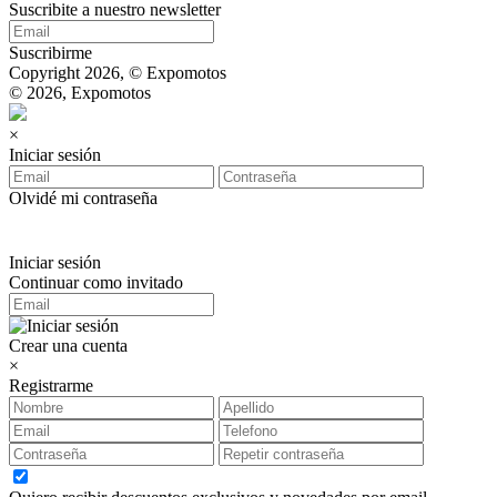
Suscribite a nuestro newsletter
Suscribirme
Copyright 2026, © Expomotos
© 2026, Expomotos
×
Iniciar sesión
Olvidé mi contraseña
Iniciar sesión
Continuar como invitado
Crear una cuenta
×
Registrarme