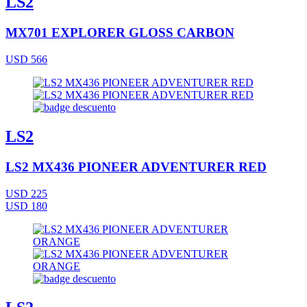
LS2
MX701 EXPLORER GLOSS CARBON
USD 566
LS2
LS2 MX436 PIONEER ADVENTURER RED
USD 225
USD 180