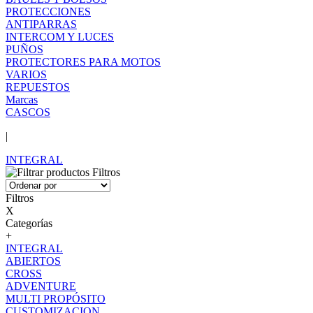
PROTECCIONES
ANTIPARRAS
INTERCOM Y LUCES
PUÑOS
PROTECTORES PARA MOTOS
VARIOS
REPUESTOS
Marcas
CASCOS
|
INTEGRAL
Filtros
Filtros
X
Categorías
+
INTEGRAL
ABIERTOS
CROSS
ADVENTURE
MULTI PROPÓSITO
CUSTOMIZACION