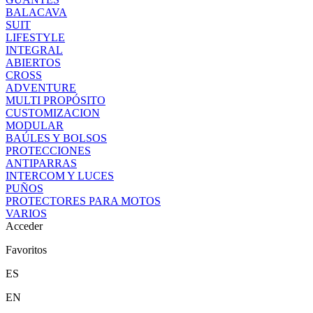
BALACAVA
SUIT
LIFESTYLE
INTEGRAL
ABIERTOS
CROSS
ADVENTURE
MULTI PROPÓSITO
CUSTOMIZACION
MODULAR
BAÚLES Y BOLSOS
PROTECCIONES
ANTIPARRAS
INTERCOM Y LUCES
PUÑOS
PROTECTORES PARA MOTOS
VARIOS
Acceder
Favoritos
ES
EN