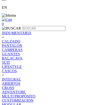
EN
0
INDUMENTARIA
+
CALZADO
PANTALON
CAMPERAS
GUANTES
BALACAVA
SUIT
LIFESTYLE
CASCOS
+
INTEGRAL
ABIERTOS
CROSS
ADVENTURE
MULTI PROPÓSITO
CUSTOMIZACION
MODULAR