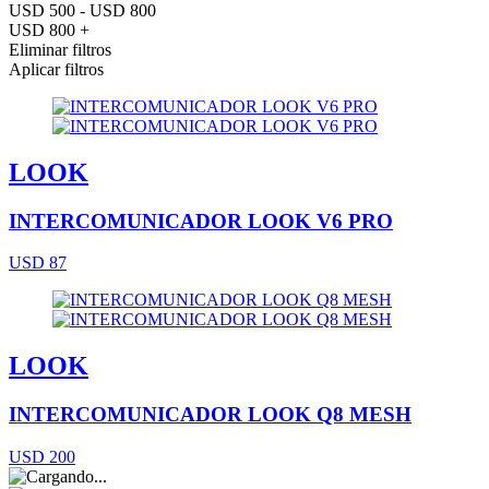
USD 500 - USD 800
USD 800 +
Eliminar filtros
Aplicar filtros
LOOK
INTERCOMUNICADOR LOOK V6 PRO
USD 87
LOOK
INTERCOMUNICADOR LOOK Q8 MESH
USD 200