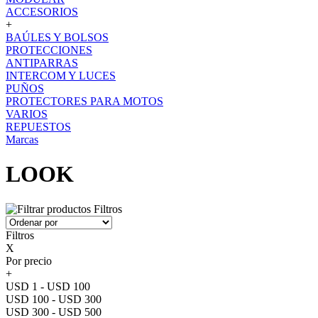
ACCESORIOS
+
BAÚLES Y BOLSOS
PROTECCIONES
ANTIPARRAS
INTERCOM Y LUCES
PUÑOS
PROTECTORES PARA MOTOS
VARIOS
REPUESTOS
Marcas
LOOK
Filtros
Filtros
X
Por precio
+
USD 1 - USD 100
USD 100 - USD 300
USD 300 - USD 500