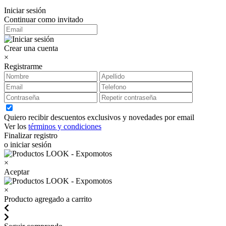
Iniciar sesión
Continuar como invitado
Crear una cuenta
×
Registrarme
Quiero recibir descuentos exclusivos y novedades por email
Ver los
términos y condiciones
Finalizar registro
o iniciar sesión
×
Aceptar
×
Producto agregado a carrito