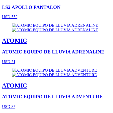
LS2 APOLLO PANTALON
USD 552
ATOMIC
ATOMIC EQUIPO DE LLUVIA ADRENALINE
USD 71
ATOMIC
ATOMIC EQUIPO DE LLUVIA ADVENTURE
USD 87