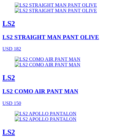
LS2
LS2 STRAIGHT MAN PANT OLIVE
USD 182
LS2
LS2 COMO AIR PANT MAN
USD 150
LS2