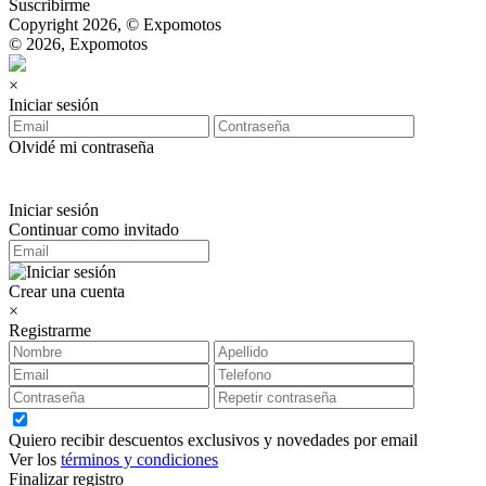
Suscribirme
Copyright 2026, © Expomotos
© 2026, Expomotos
×
Iniciar sesión
Olvidé mi contraseña
Iniciar sesión
Continuar como invitado
Crear una cuenta
×
Registrarme
Quiero recibir descuentos exclusivos y novedades por email
Ver los
términos y condiciones
Finalizar registro