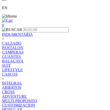
EN
0
INDUMENTARIA
+
CALZADO
PANTALON
CAMPERAS
GUANTES
BALACAVA
SUIT
LIFESTYLE
CASCOS
+
INTEGRAL
ABIERTOS
CROSS
ADVENTURE
MULTI PROPÓSITO
CUSTOMIZACION
MODULAR