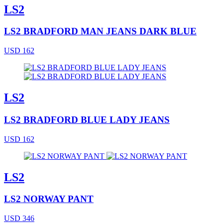
LS2
LS2 BRADFORD MAN JEANS DARK BLUE
USD 162
LS2
LS2 BRADFORD BLUE LADY JEANS
USD 162
LS2
LS2 NORWAY PANT
USD 346