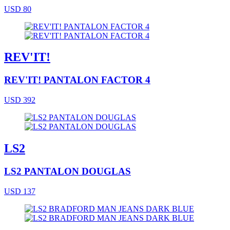
USD 80
REV'IT!
REV'IT! PANTALON FACTOR 4
USD 392
LS2
LS2 PANTALON DOUGLAS
USD 137