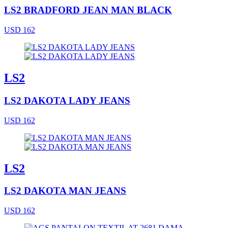
LS2 BRADFORD JEAN MAN BLACK
USD 162
LS2
LS2 DAKOTA LADY JEANS
USD 162
LS2
LS2 DAKOTA MAN JEANS
USD 162