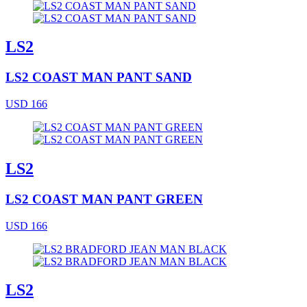
LS2
LS2 COAST MAN PANT SAND
USD 166
LS2
LS2 COAST MAN PANT GREEN
USD 166
LS2