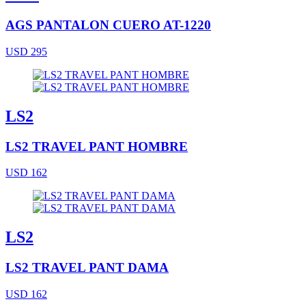
AGS PANTALON CUERO AT-1220
USD 295
LS2
LS2 TRAVEL PANT HOMBRE
USD 162
LS2
LS2 TRAVEL PANT DAMA
USD 162