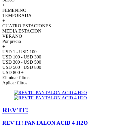
+
FEMENINO
TEMPORADA
+
CUATRO ESTACIONES
MEDIA ESTACION
VERANO
Por precio
+
USD 1 - USD 100
USD 100 - USD 300
USD 300 - USD 500
USD 500 - USD 800
USD 800 +
Eliminar filtros
Aplicar filtros
REV'IT!
REV'IT! PANTALON ACID 4 H2O