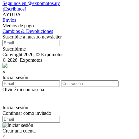
Seguinos en @expomotos.uy
¡Escribinos!
AYUDA
Envíos
Medios de pago
Cambios & Devoluciones
Suscribite a nuestro newsletter
Suscribirme
Copyright 2026, © Expomotos
© 2026, Expomotos
×
Iniciar sesión
Olvidé mi contraseña
Iniciar sesión
Continuar como invitado
Crear una cuenta
×