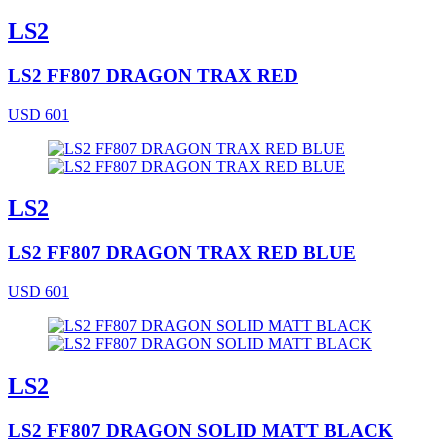
LS2
LS2 FF807 DRAGON TRAX RED
USD 601
LS2
LS2 FF807 DRAGON TRAX RED BLUE
USD 601
LS2
LS2 FF807 DRAGON SOLID MATT BLACK