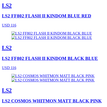
LS2
LS2 FF802 FLASH II KINDOM BLUE RED
USD 116
LS2
LS2 FF802 FLASH II KINDOM BLACK BLUE
USD 116
LS2
LS2 COSMOS WHITMON MATT BLACK PINK