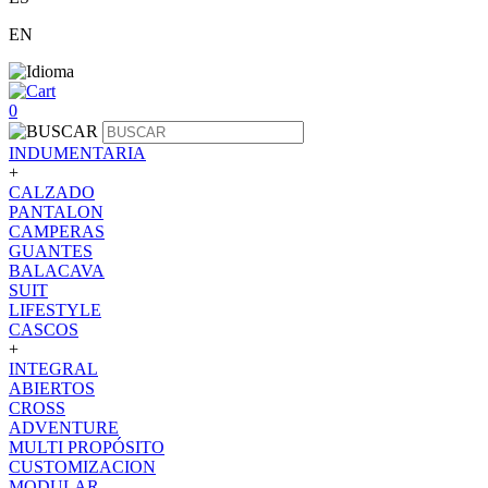
EN
0
INDUMENTARIA
+
CALZADO
PANTALON
CAMPERAS
GUANTES
BALACAVA
SUIT
LIFESTYLE
CASCOS
+
INTEGRAL
ABIERTOS
CROSS
ADVENTURE
MULTI PROPÓSITO
CUSTOMIZACION
MODULAR