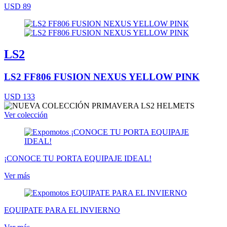
USD 89
LS2
LS2 FF806 FUSION NEXUS YELLOW PINK
USD 133
Ver colección
¡CONOCE TU PORTA EQUIPAJE IDEAL!
Ver más
EQUIPATE PARA EL INVIERNO