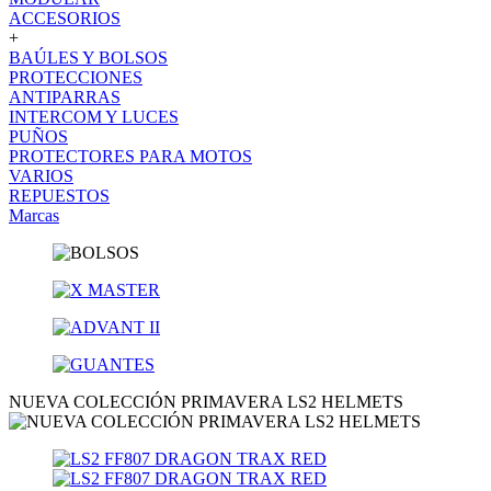
ACCESORIOS
+
BAÚLES Y BOLSOS
PROTECCIONES
ANTIPARRAS
INTERCOM Y LUCES
PUÑOS
PROTECTORES PARA MOTOS
VARIOS
REPUESTOS
Marcas
NUEVA COLECCIÓN PRIMAVERA LS2 HELMETS