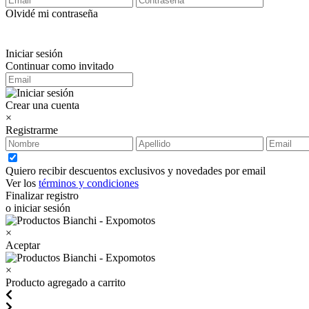
Olvidé mi contraseña
Iniciar sesión
Continuar como invitado
Crear una cuenta
×
Registrarme
Quiero recibir descuentos exclusivos y novedades por email
Ver los
términos y condiciones
Finalizar registro
o iniciar sesión
×
Aceptar
×
Producto agregado a carrito