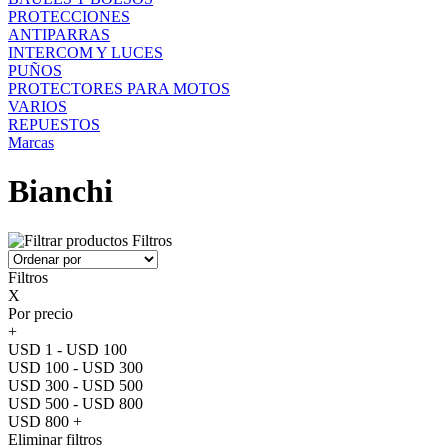
PROTECCIONES
ANTIPARRAS
INTERCOM Y LUCES
PUÑOS
PROTECTORES PARA MOTOS
VARIOS
REPUESTOS
Marcas
Bianchi
Filtros
Filtros
X
Por precio
+
USD 1 - USD 100
USD 100 - USD 300
USD 300 - USD 500
USD 500 - USD 800
USD 800 +
Eliminar filtros