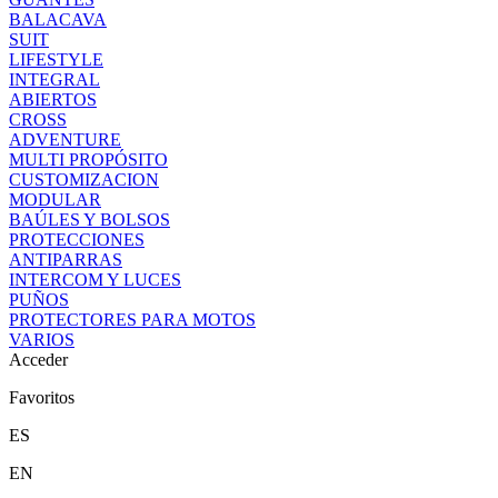
BALACAVA
SUIT
LIFESTYLE
INTEGRAL
ABIERTOS
CROSS
ADVENTURE
MULTI PROPÓSITO
CUSTOMIZACION
MODULAR
BAÚLES Y BOLSOS
PROTECCIONES
ANTIPARRAS
INTERCOM Y LUCES
PUÑOS
PROTECTORES PARA MOTOS
VARIOS
Acceder
Favoritos
ES
EN