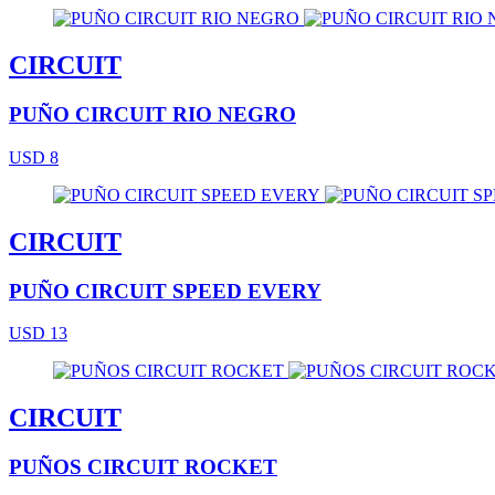
CIRCUIT
PUÑO CIRCUIT RIO NEGRO
USD 8
CIRCUIT
PUÑO CIRCUIT SPEED EVERY
USD 13
CIRCUIT
PUÑOS CIRCUIT ROCKET