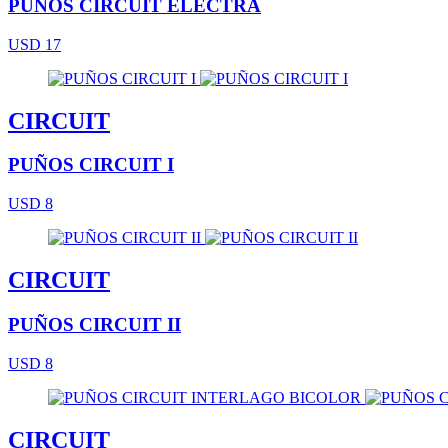
PUÑOS CIRCUIT ELECTRA
USD 17
CIRCUIT
PUÑOS CIRCUIT I
USD 8
CIRCUIT
PUÑOS CIRCUIT II
USD 8
CIRCUIT