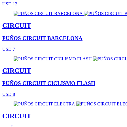
USD 12
CIRCUIT
PUÑOS CIRCUIT BARCELONA
USD 7
CIRCUIT
PUÑOS CIRCUIT CICLISMO FLASH
USD 8
CIRCUIT