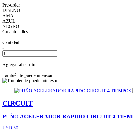
Pre-order
DISEÑO
AMA
AZUL
NEGRO
Guía de talles
Cantidad
-
+
Agregar al carrito
También te puede interesar
CIRCUIT
PUÑO ACELERADOR RAPIDO CIRCUIT 4 TIEM
USD 50