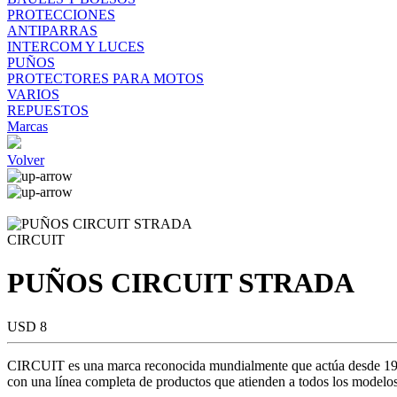
PROTECCIONES
ANTIPARRAS
INTERCOM Y LUCES
PUÑOS
PROTECTORES PARA MOTOS
VARIOS
REPUESTOS
Marcas
Volver
CIRCUIT
PUÑOS CIRCUIT STRADA
USD 8
CIRCUIT es una marca reconocida mundialmente que actúa desde 1984 
con una línea completa de productos que atienden a todos los modelos