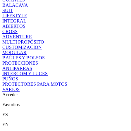
BALACAVA
SUIT
LIFESTYLE
INTEGRAL
ABIERTOS
CROSS
ADVENTURE
MULTI PROPÓSITO
CUSTOMIZACION
MODULAR
BAÚLES Y BOLSOS
PROTECCIONES
ANTIPARRAS
INTERCOM Y LUCES
PUÑOS
PROTECTORES PARA MOTOS
VARIOS
Acceder
Favoritos
ES
EN