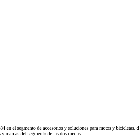
en el segmento de accesorios y soluciones para motos y bicicletas, de
 y marcas del segmento de las dos ruedas.