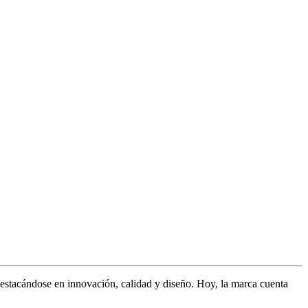
stacándose en innovación, calidad y diseño. Hoy, la marca cuenta