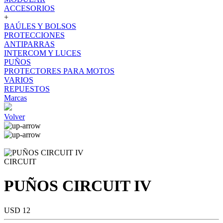
ACCESORIOS
+
BAÚLES Y BOLSOS
PROTECCIONES
ANTIPARRAS
INTERCOM Y LUCES
PUÑOS
PROTECTORES PARA MOTOS
VARIOS
REPUESTOS
Marcas
Volver
CIRCUIT
PUÑOS CIRCUIT IV
USD 12