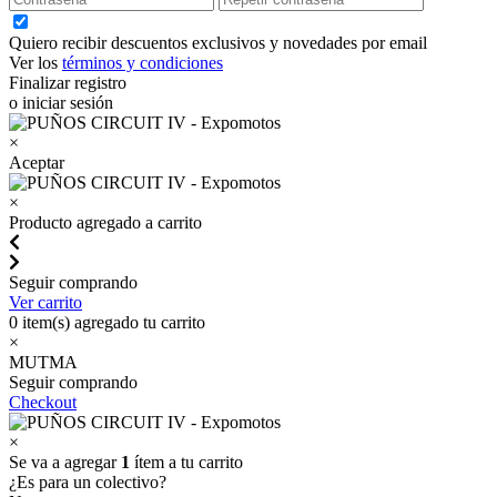
Quiero recibir descuentos exclusivos y novedades por email
Ver los
términos y condiciones
Finalizar registro
o iniciar sesión
×
Aceptar
×
Producto agregado a carrito
Seguir comprando
Ver carrito
0
item(s) agregado tu carrito
×
MUTMA
Seguir comprando
Checkout
×
Se va a agregar
1
ítem a tu carrito
¿Es para un colectivo?