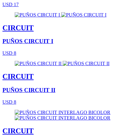
USD 17
CIRCUIT
PUÑOS CIRCUIT I
USD 8
CIRCUIT
PUÑOS CIRCUIT II
USD 8
CIRCUIT