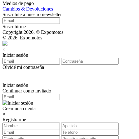
Medios de pago
Cambios & Devoluciones
Suscribite a nuestro newsletter
Suscribirme
Copyright 2026, © Expomotos
© 2026, Expomotos
×
Iniciar sesión
Olvidé mi contraseña
Iniciar sesión
Continuar como invitado
Crear una cuenta
×
Registrarme