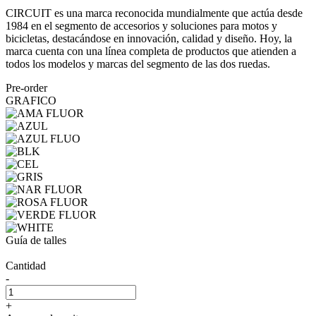
CIRCUIT es una marca reconocida mundialmente que actúa desde
1984 en el segmento de accesorios y soluciones para motos y
bicicletas, destacándose en innovación, calidad y diseño. Hoy, la
marca cuenta con una línea completa de productos que atienden a
todos los modelos y marcas del segmento de las dos ruedas.
Pre-order
GRAFICO
Guía de talles
Cantidad
-
+