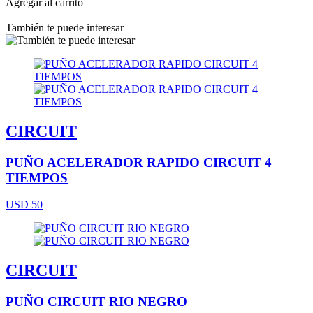
Agregar al carrito
También te puede interesar
CIRCUIT
PUÑO ACELERADOR RAPIDO CIRCUIT 4
TIEMPOS
USD 50
CIRCUIT
PUÑO CIRCUIT RIO NEGRO