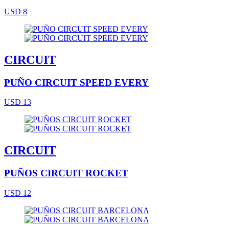
USD 8
CIRCUIT
PUÑO CIRCUIT SPEED EVERY
USD 13
CIRCUIT
PUÑOS CIRCUIT ROCKET
USD 12