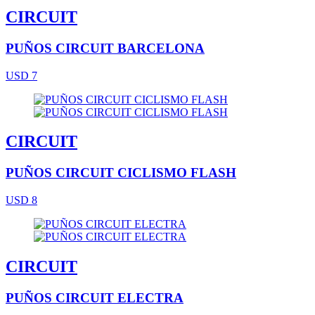
CIRCUIT
PUÑOS CIRCUIT BARCELONA
USD 7
CIRCUIT
PUÑOS CIRCUIT CICLISMO FLASH
USD 8
CIRCUIT
PUÑOS CIRCUIT ELECTRA