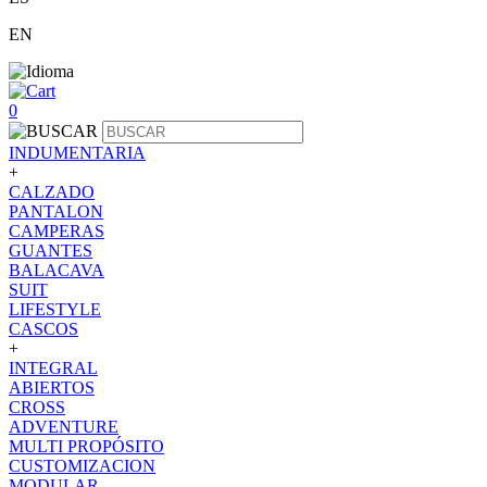
EN
0
INDUMENTARIA
+
CALZADO
PANTALON
CAMPERAS
GUANTES
BALACAVA
SUIT
LIFESTYLE
CASCOS
+
INTEGRAL
ABIERTOS
CROSS
ADVENTURE
MULTI PROPÓSITO
CUSTOMIZACION
MODULAR