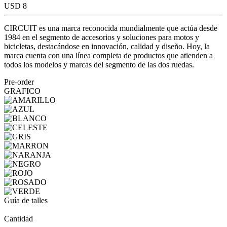
USD 8
CIRCUIT es una marca reconocida mundialmente que actúa desde
1984 en el segmento de accesorios y soluciones para motos y
bicicletas, destacándose en innovación, calidad y diseño. Hoy, la
marca cuenta con una línea completa de productos que atienden a
todos los modelos y marcas del segmento de las dos ruedas.
Pre-order
GRAFICO
Guía de talles
Cantidad