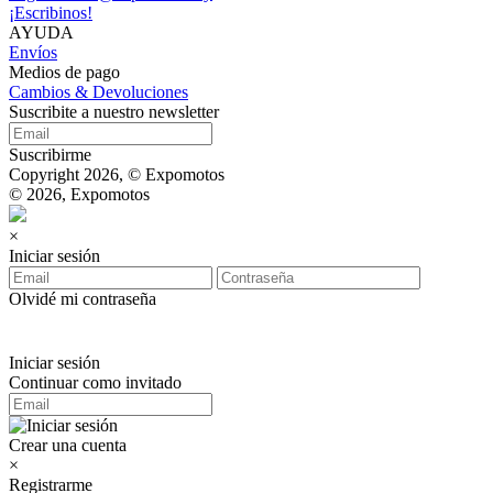
¡Escribinos!
AYUDA
Envíos
Medios de pago
Cambios & Devoluciones
Suscribite a nuestro newsletter
Suscribirme
Copyright 2026, © Expomotos
© 2026, Expomotos
×
Iniciar sesión
Olvidé mi contraseña
Iniciar sesión
Continuar como invitado
Crear una cuenta
×
Registrarme