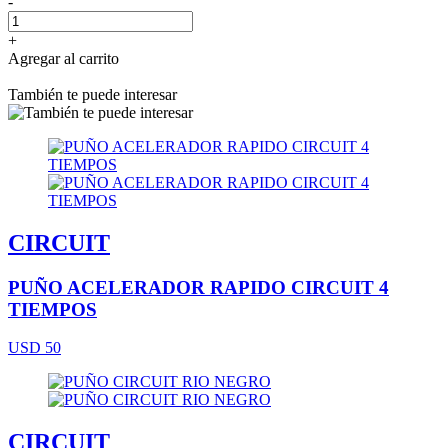
-
+
Agregar al carrito
También te puede interesar
CIRCUIT
PUÑO ACELERADOR RAPIDO CIRCUIT 4
TIEMPOS
USD 50
CIRCUIT