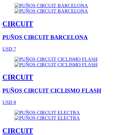
CIRCUIT
PUÑOS CIRCUIT BARCELONA
USD 7
CIRCUIT
PUÑOS CIRCUIT CICLISMO FLASH
USD 8
CIRCUIT