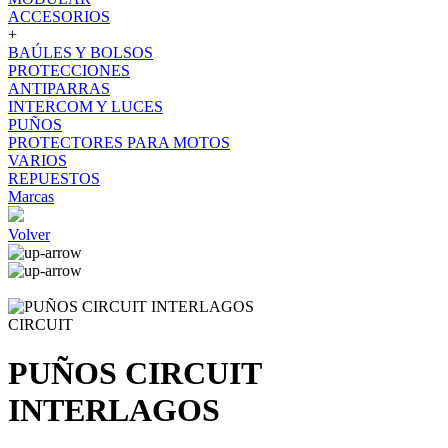
ACCESORIOS
+
BAÚLES Y BOLSOS
PROTECCIONES
ANTIPARRAS
INTERCOM Y LUCES
PUÑOS
PROTECTORES PARA MOTOS
VARIOS
REPUESTOS
Marcas
Volver
CIRCUIT
PUÑOS CIRCUIT
INTERLAGOS