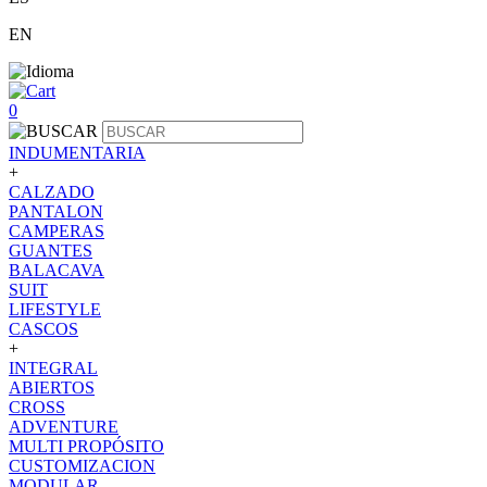
EN
0
INDUMENTARIA
+
CALZADO
PANTALON
CAMPERAS
GUANTES
BALACAVA
SUIT
LIFESTYLE
CASCOS
+
INTEGRAL
ABIERTOS
CROSS
ADVENTURE
MULTI PROPÓSITO
CUSTOMIZACION
MODULAR