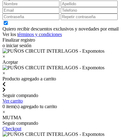
Quiero recibir descuentos exclusivos y novedades por email
Ver los
términos y condiciones
Finalizar registro
o iniciar sesión
×
Aceptar
×
Producto agregado a carrito
Seguir comprando
Ver carrito
0
item(s) agregado tu carrito
×
MUTMA
Seguir comprando
Checkout