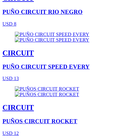
PUÑO CIRCUIT RIO NEGRO
USD 8
CIRCUIT
PUÑO CIRCUIT SPEED EVERY
USD 13
CIRCUIT
PUÑOS CIRCUIT ROCKET
USD 12