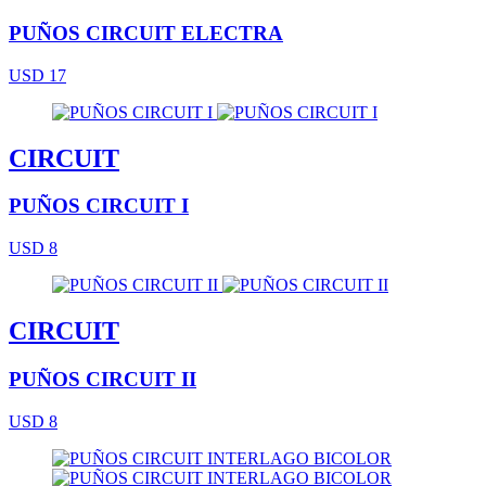
PUÑOS CIRCUIT ELECTRA
USD 17
CIRCUIT
PUÑOS CIRCUIT I
USD 8
CIRCUIT
PUÑOS CIRCUIT II
USD 8