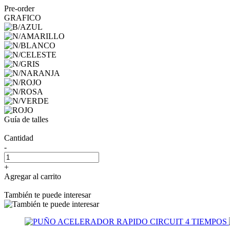
Pre-order
GRAFICO
Guía de talles
Cantidad
-
+
Agregar al carrito
También te puede interesar