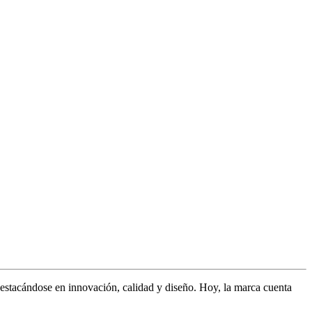
stacándose en innovación, calidad y diseño. Hoy, la marca cuenta