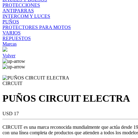
PROTECCIONES
ANTIPARRAS
INTERCOM Y LUCES
PUÑOS
PROTECTORES PARA MOTOS
VARIOS
REPUESTOS
Marcas
Volver
CIRCUIT
PUÑOS CIRCUIT ELECTRA
USD 17
CIRCUIT es una marca reconocida mundialmente que actúa desde 1984 
con una línea completa de productos que atienden a todos los modelos