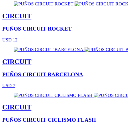
CIRCUIT
PUÑOS CIRCUIT ROCKET
USD 12
CIRCUIT
PUÑOS CIRCUIT BARCELONA
USD 7
CIRCUIT
PUÑOS CIRCUIT CICLISMO FLASH