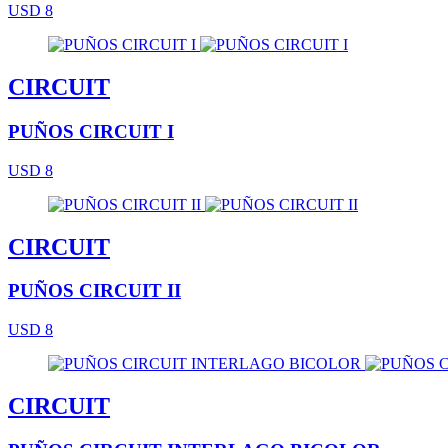
USD 8
CIRCUIT
PUÑOS CIRCUIT I
USD 8
CIRCUIT
PUÑOS CIRCUIT II
USD 8
CIRCUIT