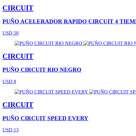
CIRCUIT
PUÑO ACELERADOR RAPIDO CIRCUIT 4 TIEM
USD 50
CIRCUIT
PUÑO CIRCUIT RIO NEGRO
USD 8
CIRCUIT
PUÑO CIRCUIT SPEED EVERY
USD 13