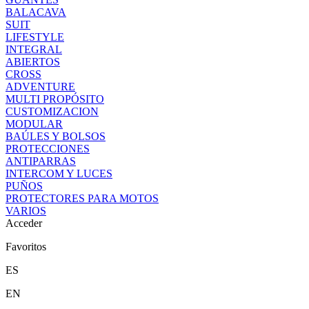
BALACAVA
SUIT
LIFESTYLE
INTEGRAL
ABIERTOS
CROSS
ADVENTURE
MULTI PROPÓSITO
CUSTOMIZACION
MODULAR
BAÚLES Y BOLSOS
PROTECCIONES
ANTIPARRAS
INTERCOM Y LUCES
PUÑOS
PROTECTORES PARA MOTOS
VARIOS
Acceder
Favoritos
ES
EN