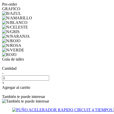
Pre-order
GRAFICO
Guía de talles
Cantidad
-
+
Agregar al carrito
También te puede interesar