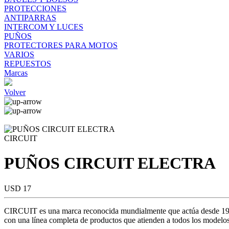
PROTECCIONES
ANTIPARRAS
INTERCOM Y LUCES
PUÑOS
PROTECTORES PARA MOTOS
VARIOS
REPUESTOS
Marcas
Volver
CIRCUIT
PUÑOS CIRCUIT ELECTRA
USD 17
CIRCUIT es una marca reconocida mundialmente que actúa desde 1984 
con una línea completa de productos que atienden a todos los modelos