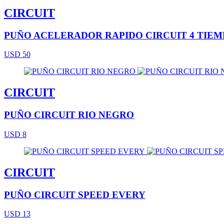
CIRCUIT
PUÑO ACELERADOR RAPIDO CIRCUIT 4 TIEM
USD 50
CIRCUIT
PUÑO CIRCUIT RIO NEGRO
USD 8
CIRCUIT
PUÑO CIRCUIT SPEED EVERY
USD 13