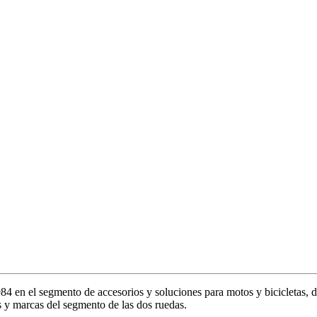
en el segmento de accesorios y soluciones para motos y bicicletas, de
 y marcas del segmento de las dos ruedas.