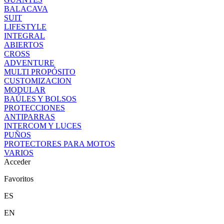
BALACAVA
SUIT
LIFESTYLE
INTEGRAL
ABIERTOS
CROSS
ADVENTURE
MULTI PROPÓSITO
CUSTOMIZACION
MODULAR
BAÚLES Y BOLSOS
PROTECCIONES
ANTIPARRAS
INTERCOM Y LUCES
PUÑOS
PROTECTORES PARA MOTOS
VARIOS
Acceder
Favoritos
ES
EN