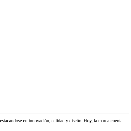
stacándose en innovación, calidad y diseño. Hoy, la marca cuenta