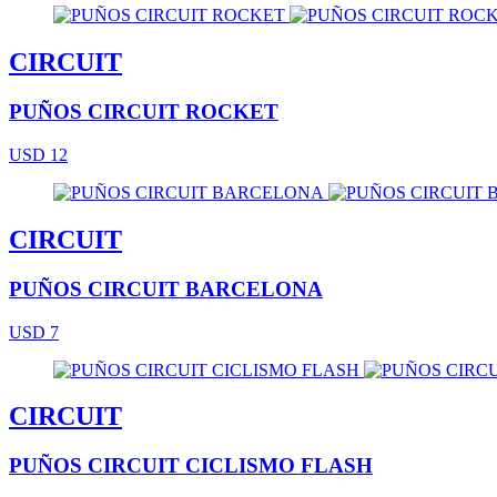
CIRCUIT
PUÑOS CIRCUIT ROCKET
USD 12
CIRCUIT
PUÑOS CIRCUIT BARCELONA
USD 7
CIRCUIT
PUÑOS CIRCUIT CICLISMO FLASH