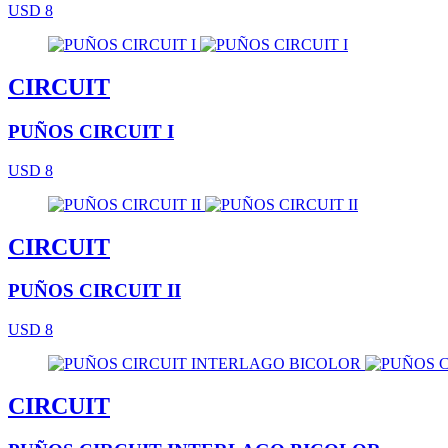
USD 8
CIRCUIT
PUÑOS CIRCUIT I
USD 8
CIRCUIT
PUÑOS CIRCUIT II
USD 8
CIRCUIT