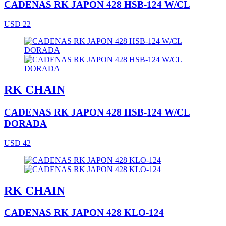
CADENAS RK JAPON 428 HSB-124 W/CL
USD 22
RK CHAIN
CADENAS RK JAPON 428 HSB-124 W/CL
DORADA
USD 42
RK CHAIN
CADENAS RK JAPON 428 KLO-124