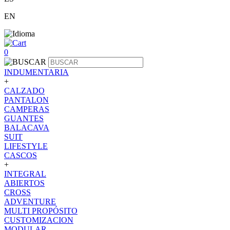
EN
0
INDUMENTARIA
+
CALZADO
PANTALON
CAMPERAS
GUANTES
BALACAVA
SUIT
LIFESTYLE
CASCOS
+
INTEGRAL
ABIERTOS
CROSS
ADVENTURE
MULTI PROPÓSITO
CUSTOMIZACION
MODULAR