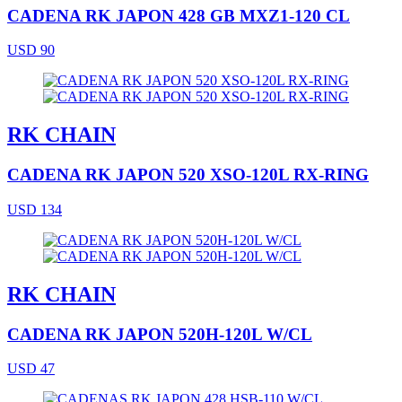
CADENA RK JAPON 428 GB MXZ1-120 CL
USD 90
RK CHAIN
CADENA RK JAPON 520 XSO-120L RX-RING
USD 134
RK CHAIN
CADENA RK JAPON 520H-120L W/CL
USD 47