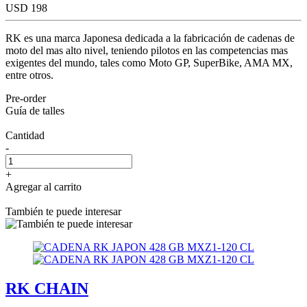
USD 198
RK es una marca Japonesa dedicada a la fabricación de cadenas de
moto del mas alto nivel, teniendo pilotos en las competencias mas
exigentes del mundo, tales como Moto GP, SuperBike, AMA MX,
entre otros.
Pre-order
Guía de talles
Cantidad
-
+
Agregar al carrito
También te puede interesar
RK CHAIN