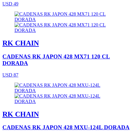
USD 49
RK CHAIN
CADENAS RK JAPON 428 MX71 120 CL
DORADA
USD 87
RK CHAIN
CADENAS RK JAPON 428 MXU-124L DORADA