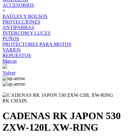
ACCESORIOS
+
BAÚLES Y BOLSOS
PROTECCIONES
ANTIPARRAS
INTERCOM Y LUCES
PUÑOS
PROTECTORES PARA MOTOS
VARIOS
REPUESTOS
Marcas
Volver
RK CHAIN
CADENAS RK JAPON 530
ZXW-120L XW-RING