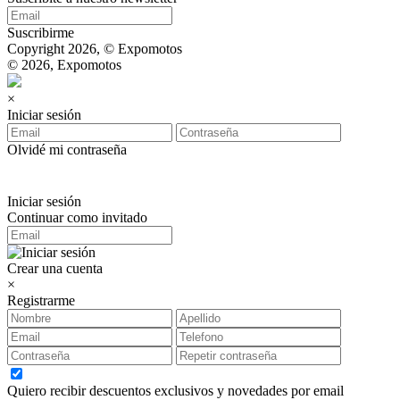
Suscribirme
Copyright 2026, © Expomotos
© 2026, Expomotos
×
Iniciar sesión
Olvidé mi contraseña
Iniciar sesión
Continuar como invitado
Crear una cuenta
×
Registrarme
Quiero recibir descuentos exclusivos y novedades por email