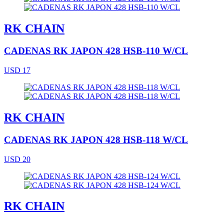
RK CHAIN
CADENAS RK JAPON 428 HSB-110 W/CL
USD 17
RK CHAIN
CADENAS RK JAPON 428 HSB-118 W/CL
USD 20
RK CHAIN