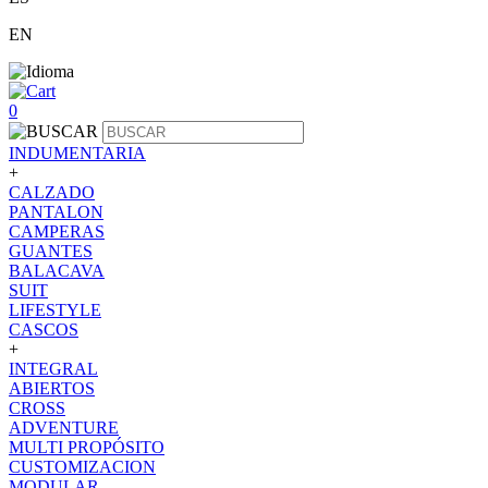
EN
0
INDUMENTARIA
+
CALZADO
PANTALON
CAMPERAS
GUANTES
BALACAVA
SUIT
LIFESTYLE
CASCOS
+
INTEGRAL
ABIERTOS
CROSS
ADVENTURE
MULTI PROPÓSITO
CUSTOMIZACION
MODULAR