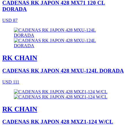
CADENAS RK JAPON 428 MX71 120 CL
DORADA
USD 87
RK CHAIN
CADENAS RK JAPON 428 MXU-124L DORADA
USD 111
RK CHAIN
CADENAS RK JAPON 428 MXZ1-124 W/CL