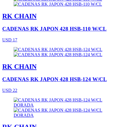
RK CHAIN
CADENAS RK JAPON 428 HSB-110 W/CL
USD 17
RK CHAIN
CADENAS RK JAPON 428 HSB-124 W/CL
USD 22