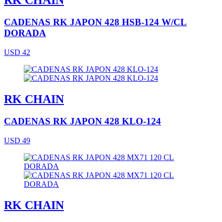
RK CHAIN
CADENAS RK JAPON 428 HSB-124 W/CL
DORADA
USD 42
RK CHAIN
CADENAS RK JAPON 428 KLO-124
USD 49
RK CHAIN