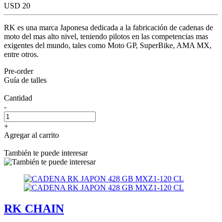
USD 20
RK es una marca Japonesa dedicada a la fabricación de cadenas de
moto del mas alto nivel, teniendo pilotos en las competencias mas
exigentes del mundo, tales como Moto GP, SuperBike, AMA MX,
entre otros.
Pre-order
Guía de talles
Cantidad
-
+
Agregar al carrito
También te puede interesar
RK CHAIN