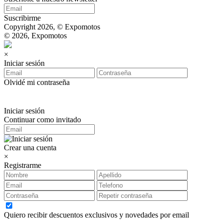
Suscribirme
Copyright 2026, © Expomotos
© 2026, Expomotos
×
Iniciar sesión
Olvidé mi contraseña
Iniciar sesión
Continuar como invitado
Crear una cuenta
×
Registrarme
Quiero recibir descuentos exclusivos y novedades por email