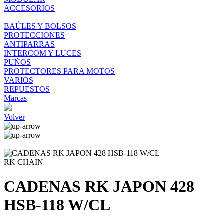
ACCESORIOS
+
BAÚLES Y BOLSOS
PROTECCIONES
ANTIPARRAS
INTERCOM Y LUCES
PUÑOS
PROTECTORES PARA MOTOS
VARIOS
REPUESTOS
Marcas
Volver
RK CHAIN
CADENAS RK JAPON 428
HSB-118 W/CL