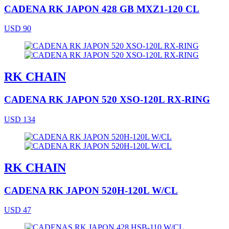
CADENA RK JAPON 428 GB MXZ1-120 CL
USD 90
RK CHAIN
CADENA RK JAPON 520 XSO-120L RX-RING
USD 134
RK CHAIN
CADENA RK JAPON 520H-120L W/CL
USD 47