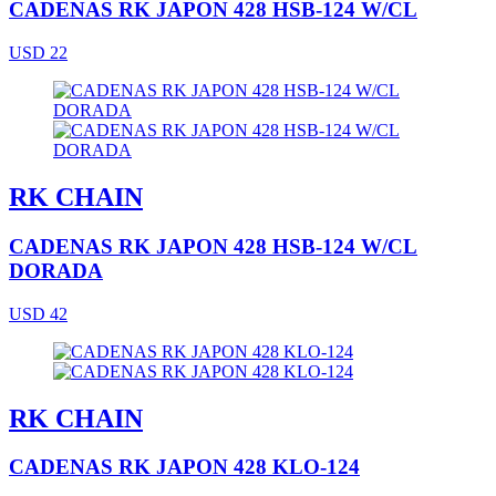
CADENAS RK JAPON 428 HSB-124 W/CL
USD 22
RK CHAIN
CADENAS RK JAPON 428 HSB-124 W/CL
DORADA
USD 42
RK CHAIN
CADENAS RK JAPON 428 KLO-124