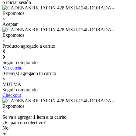
o iniciar sesión
×
Aceptar
×
Producto agregado a carrito
Seguir comprando
Ver carrito
0
item(s) agregado tu carrito
×
MUTMA
Seguir comprando
Checkout
×
Se va a agregar
1
ítem a tu carrito
¿Es para un colectivo?
No
Sí