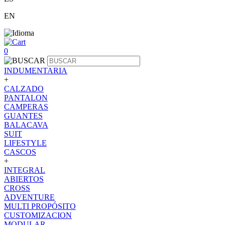
EN
0
INDUMENTARIA
+
CALZADO
PANTALON
CAMPERAS
GUANTES
BALACAVA
SUIT
LIFESTYLE
CASCOS
+
INTEGRAL
ABIERTOS
CROSS
ADVENTURE
MULTI PROPÓSITO
CUSTOMIZACION
MODULAR