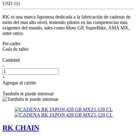
USD 111
RK es una marca Japonesa dedicada a la fabricación de cadenas de
moto del mas alto nivel, teniendo pilotos en las competencias mas
exigentes del mundo, tales como Moto GP, SuperBike, AMA MX,
entre otros.
Pre-order
Guía de talles
Cantidad
-
+
Agregar al carrito
También te puede interesar
RK CHAIN