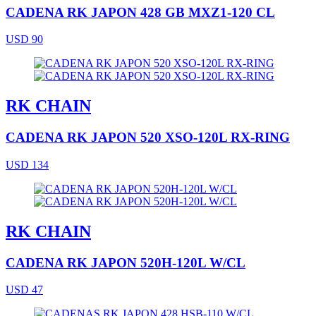
CADENA RK JAPON 428 GB MXZ1-120 CL
USD 90
RK CHAIN
CADENA RK JAPON 520 XSO-120L RX-RING
USD 134
RK CHAIN
CADENA RK JAPON 520H-120L W/CL
USD 47