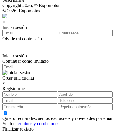
Suscribirme
Copyright 2026, © Expomotos
© 2026, Expomotos
×
Iniciar sesión
Olvidé mi contraseña
Iniciar sesión
Continuar como invitado
Crear una cuenta
×
Registrarme
Quiero recibir descuentos exclusivos y novedades por email
Ver los
términos y condiciones
Finalizar registro