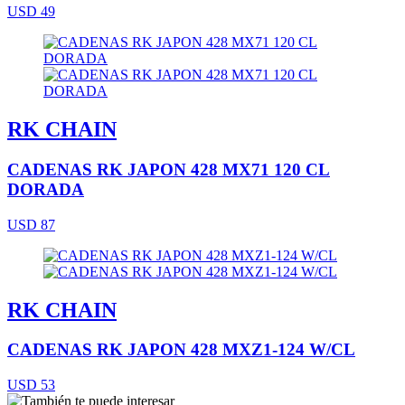
USD 49
RK CHAIN
CADENAS RK JAPON 428 MX71 120 CL
DORADA
USD 87
RK CHAIN
CADENAS RK JAPON 428 MXZ1-124 W/CL
USD 53