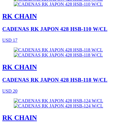
RK CHAIN
CADENAS RK JAPON 428 HSB-110 W/CL
USD 17
RK CHAIN
CADENAS RK JAPON 428 HSB-118 W/CL
USD 20
RK CHAIN