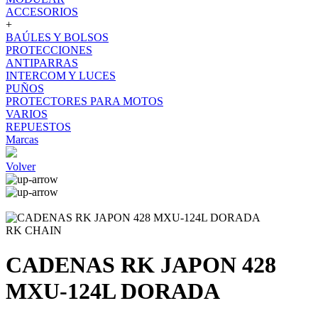
ACCESORIOS
+
BAÚLES Y BOLSOS
PROTECCIONES
ANTIPARRAS
INTERCOM Y LUCES
PUÑOS
PROTECTORES PARA MOTOS
VARIOS
REPUESTOS
Marcas
Volver
RK CHAIN
CADENAS RK JAPON 428
MXU-124L DORADA