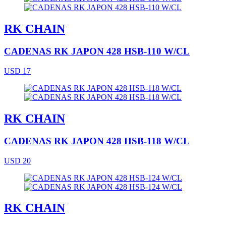
RK CHAIN
CADENAS RK JAPON 428 HSB-110 W/CL
USD 17
RK CHAIN
CADENAS RK JAPON 428 HSB-118 W/CL
USD 20
RK CHAIN