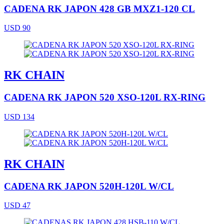
CADENA RK JAPON 428 GB MXZ1-120 CL
USD 90
RK CHAIN
CADENA RK JAPON 520 XSO-120L RX-RING
USD 134
RK CHAIN
CADENA RK JAPON 520H-120L W/CL
USD 47