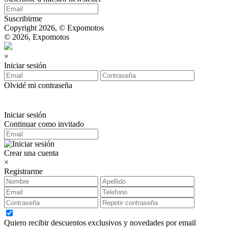
Suscribirme
Copyright 2026, © Expomotos
© 2026, Expomotos
×
Iniciar sesión
Olvidé mi contraseña
Iniciar sesión
Continuar como invitado
Crear una cuenta
×
Registrarme
Quiero recibir descuentos exclusivos y novedades por email