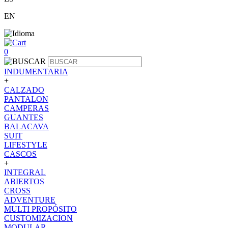
EN
0
INDUMENTARIA
+
CALZADO
PANTALON
CAMPERAS
GUANTES
BALACAVA
SUIT
LIFESTYLE
CASCOS
+
INTEGRAL
ABIERTOS
CROSS
ADVENTURE
MULTI PROPÓSITO
CUSTOMIZACION
MODULAR