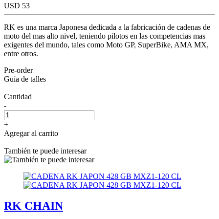
USD 53
RK es una marca Japonesa dedicada a la fabricación de cadenas de
moto del mas alto nivel, teniendo pilotos en las competencias mas
exigentes del mundo, tales como Moto GP, SuperBike, AMA MX,
entre otros.
Pre-order
Guía de talles
Cantidad
-
+
Agregar al carrito
También te puede interesar
RK CHAIN