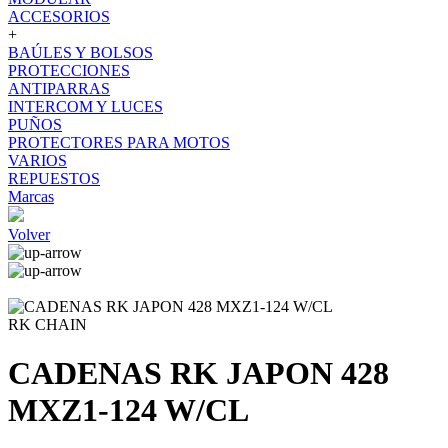
ACCESORIOS
+
BAÚLES Y BOLSOS
PROTECCIONES
ANTIPARRAS
INTERCOM Y LUCES
PUÑOS
PROTECTORES PARA MOTOS
VARIOS
REPUESTOS
Marcas
Volver
RK CHAIN
CADENAS RK JAPON 428
MXZ1-124 W/CL