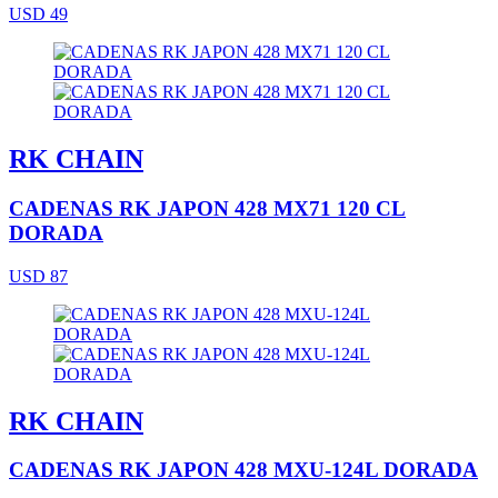
USD 49
RK CHAIN
CADENAS RK JAPON 428 MX71 120 CL
DORADA
USD 87
RK CHAIN
CADENAS RK JAPON 428 MXU-124L DORADA