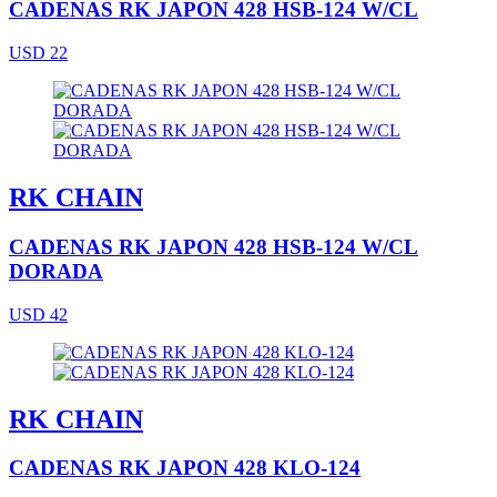
CADENAS RK JAPON 428 HSB-124 W/CL
USD 22
RK CHAIN
CADENAS RK JAPON 428 HSB-124 W/CL
DORADA
USD 42
RK CHAIN
CADENAS RK JAPON 428 KLO-124