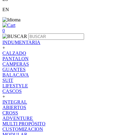
EN
0
INDUMENTARIA
+
CALZADO
PANTALON
CAMPERAS
GUANTES
BALACAVA
SUIT
LIFESTYLE
CASCOS
+
INTEGRAL
ABIERTOS
CROSS
ADVENTURE
MULTI PROPÓSITO
CUSTOMIZACION
MODULAR