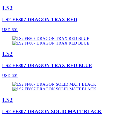
LS2
LS2 FF807 DRAGON TRAX RED
USD 601
LS2
LS2 FF807 DRAGON TRAX RED BLUE
USD 601
LS2
LS2 FF807 DRAGON SOLID MATT BLACK