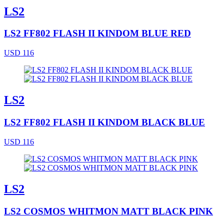
LS2
LS2 FF802 FLASH II KINDOM BLUE RED
USD 116
LS2
LS2 FF802 FLASH II KINDOM BLACK BLUE
USD 116
LS2
LS2 COSMOS WHITMON MATT BLACK PINK