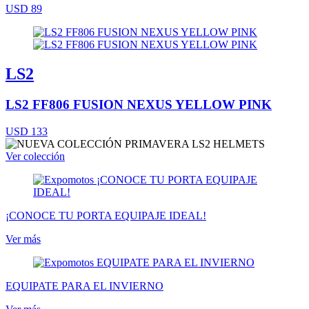
USD 89
LS2
LS2 FF806 FUSION NEXUS YELLOW PINK
USD 133
Ver colección
¡CONOCE TU PORTA EQUIPAJE IDEAL!
Ver más
EQUIPATE PARA EL INVIERNO