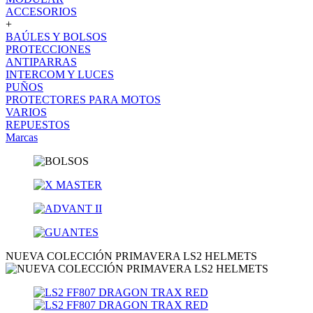
ACCESORIOS
+
BAÚLES Y BOLSOS
PROTECCIONES
ANTIPARRAS
INTERCOM Y LUCES
PUÑOS
PROTECTORES PARA MOTOS
VARIOS
REPUESTOS
Marcas
NUEVA COLECCIÓN PRIMAVERA LS2 HELMETS