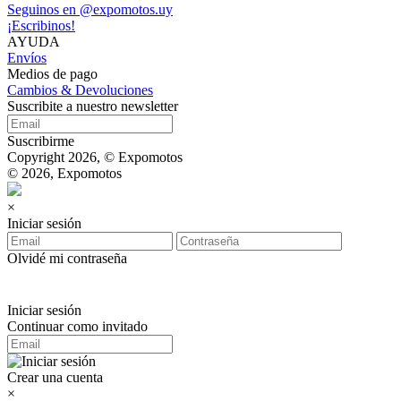
Seguinos en @expomotos.uy
¡Escribinos!
AYUDA
Envíos
Medios de pago
Cambios & Devoluciones
Suscribite a nuestro newsletter
Suscribirme
Copyright 2026, © Expomotos
© 2026, Expomotos
×
Iniciar sesión
Olvidé mi contraseña
Iniciar sesión
Continuar como invitado
Crear una cuenta
×