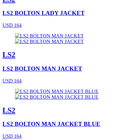
LS2 BOLTON LADY JACKET
USD 164
LS2
LS2 BOLTON MAN JACKET
USD 164
LS2
LS2 BOLTON MAN JACKET BLUE
USD 164