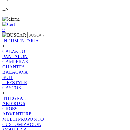
EN
0
INDUMENTARIA
+
CALZADO
PANTALON
CAMPERAS
GUANTES
BALACAVA
SUIT
LIFESTYLE
CASCOS
+
INTEGRAL
ABIERTOS
CROSS
ADVENTURE
MULTI PROPÓSITO
CUSTOMIZACION
MODULAR