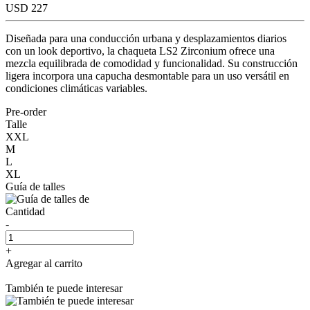
USD 227
Diseñada para una conducción urbana y desplazamientos diarios
con un look deportivo, la chaqueta LS2 Zirconium ofrece una
mezcla equilibrada de comodidad y funcionalidad. Su construcción
ligera incorpora una capucha desmontable para un uso versátil en
condiciones climáticas variables.
Pre-order
Talle
XXL
M
L
XL
Guía de talles
Cantidad
-
+
Agregar al carrito
También te puede interesar