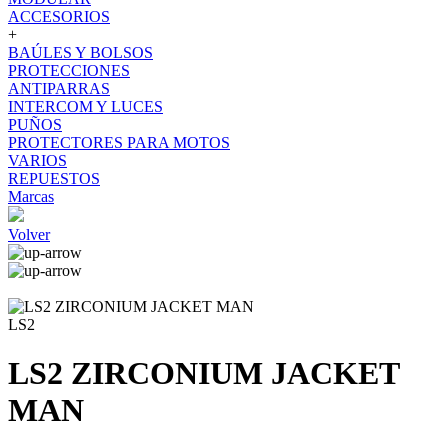
ACCESORIOS
+
BAÚLES Y BOLSOS
PROTECCIONES
ANTIPARRAS
INTERCOM Y LUCES
PUÑOS
PROTECTORES PARA MOTOS
VARIOS
REPUESTOS
Marcas
Volver
LS2
LS2 ZIRCONIUM JACKET
MAN