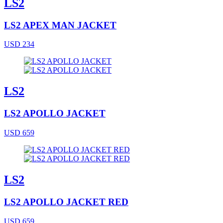
LS2
LS2 APEX MAN JACKET
USD 234
LS2
LS2 APOLLO JACKET
USD 659
LS2
LS2 APOLLO JACKET RED
USD 659