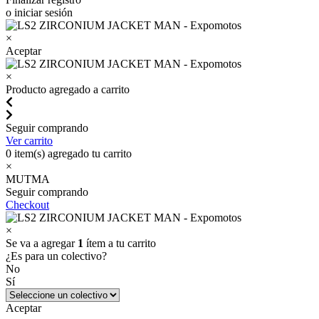
o iniciar sesión
×
Aceptar
×
Producto agregado a carrito
Seguir comprando
Ver carrito
0
item(s) agregado tu carrito
×
MUTMA
Seguir comprando
Checkout
×
Se va a agregar
1
ítem a tu carrito
¿Es para un colectivo?
No
Sí
Aceptar