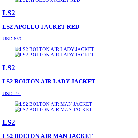
LS2
LS2 APOLLO JACKET RED
USD 659
LS2
LS2 BOLTON AIR LADY JACKET
USD 191
LS2
LS2 BOLTON AIR MAN JACKET