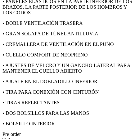
• PANELES ELÁSTICOS EN LA PARTE INFERIOR DE LOS
BRAZOS, LA PARTE POSTERIOR DE LOS HOMBROS Y
LOS CODOS
• DOBLE VENTILACIÓN TRASERA
• GRAN SOLAPA DE TÚNEL ANTILLUVIA
• CREMALLERA DE VENTILACIÓN EN EL PUÑO
• CUELLO COMFORT DE NEOPRENO
• AJUSTES DE VELCRO Y UN GANCHO LATERAL PARA
MANTENER EL CUELLO ABIERTO
• AJUSTE EN EL DOBLADILLO INFERIOR
• TIRA PARA CONEXIÓN CON CINTURÓN
• TIRAS REFLECTANTES
• DOS BOLSILLOS PARA LAS MANOS
• BOLSILLO INTERIOR
Pre-order