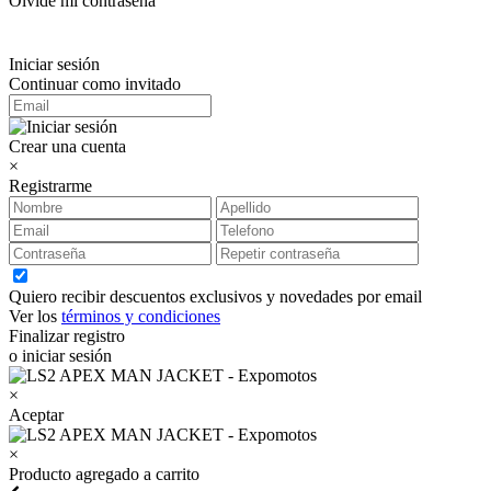
Olvidé mi contraseña
Iniciar sesión
Continuar como invitado
Crear una cuenta
×
Registrarme
Quiero recibir descuentos exclusivos y novedades por email
Ver los
términos y condiciones
Finalizar registro
o iniciar sesión
×
Aceptar
×
Producto agregado a carrito