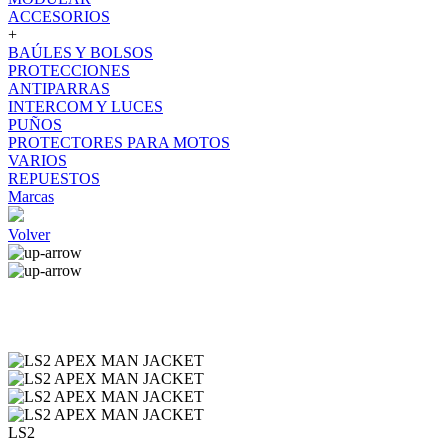
ACCESORIOS
+
BAÚLES Y BOLSOS
PROTECCIONES
ANTIPARRAS
INTERCOM Y LUCES
PUÑOS
PROTECTORES PARA MOTOS
VARIOS
REPUESTOS
Marcas
Volver
LS2