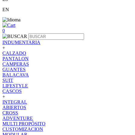
EN
0
INDUMENTARIA
+
CALZADO
PANTALON
CAMPERAS
GUANTES
BALACAVA
SUIT
LIFESTYLE
CASCOS
+
INTEGRAL
ABIERTOS
CROSS
ADVENTURE
MULTI PROPÓSITO
CUSTOMIZACION
MODULAR