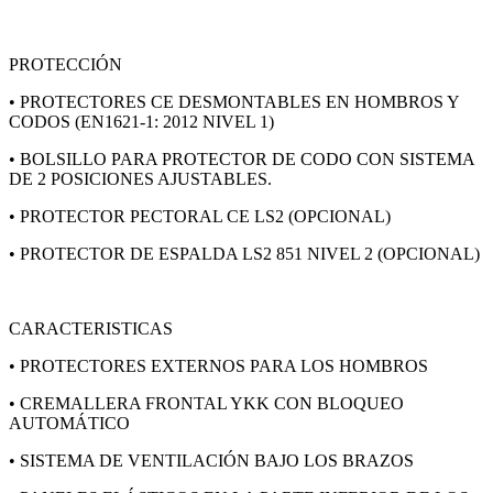
PROTECCIÓN
• PROTECTORES CE DESMONTABLES EN HOMBROS Y
CODOS (EN1621-1: 2012 NIVEL 1)
• BOLSILLO PARA PROTECTOR DE CODO CON SISTEMA
DE 2 POSICIONES AJUSTABLES.
• PROTECTOR PECTORAL CE LS2 (OPCIONAL)
• PROTECTOR DE ESPALDA LS2 851 NIVEL 2 (OPCIONAL)
CARACTERISTICAS
• PROTECTORES EXTERNOS PARA LOS HOMBROS
• CREMALLERA FRONTAL YKK CON BLOQUEO
AUTOMÁTICO
• SISTEMA DE VENTILACIÓN BAJO LOS BRAZOS