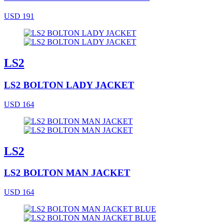
USD 191
LS2
LS2 BOLTON LADY JACKET
USD 164
LS2
LS2 BOLTON MAN JACKET
USD 164