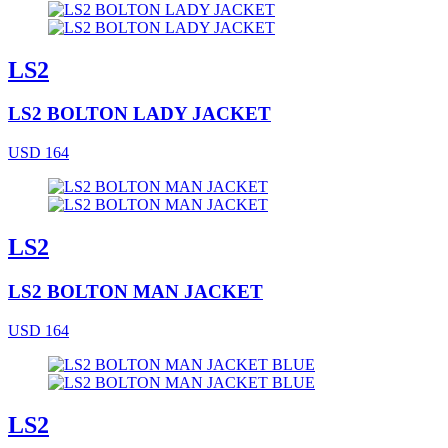
LS2
LS2 BOLTON LADY JACKET
USD 164
LS2
LS2 BOLTON MAN JACKET
USD 164
LS2