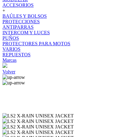
ACCESORIOS
+
BAÚLES Y BOLSOS
PROTECCIONES
ANTIPARRAS
INTERCOM Y LUCES
PUÑOS
PROTECTORES PARA MOTOS
VARIOS
REPUESTOS
Marcas
Volver