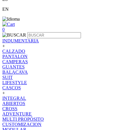
EN
0
INDUMENTARIA
+
CALZADO
PANTALON
CAMPERAS
GUANTES
BALACAVA
SUIT
LIFESTYLE
CASCOS
+
INTEGRAL
ABIERTOS
CROSS
ADVENTURE
MULTI PROPÓSITO
CUSTOMIZACION
MODULAR