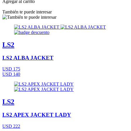
Agregar al carrito
También te puede interesar
LS2
LS2 ALBA JACKET
USD 175
USD 140
LS2
LS2 APEX JACKET LADY
USD 222