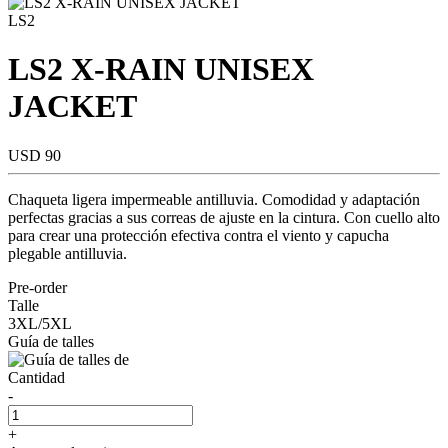
LS2
LS2 X-RAIN UNISEX
JACKET
USD 90
Chaqueta ligera impermeable antilluvia. Comodidad y adaptación
perfectas gracias a sus correas de ajuste en la cintura. Con cuello alto
para crear una protección efectiva contra el viento y capucha
plegable antilluvia.
Pre-order
Talle
3XL/5XL
Guía de talles
Cantidad
-
+