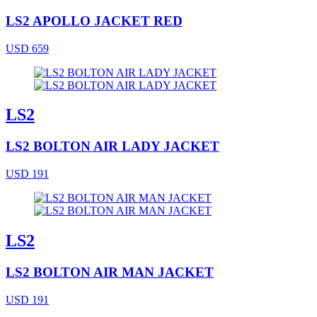
LS2 APOLLO JACKET RED
USD 659
LS2
LS2 BOLTON AIR LADY JACKET
USD 191
LS2
LS2 BOLTON AIR MAN JACKET
USD 191