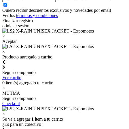
Quiero recibir descuentos exclusivos y novedades por email
Ver los
términos y condiciones
Finalizar registro
o iniciar sesión
×
Aceptar
×
Producto agregado a carrito
Seguir comprando
Ver carrito
0
item(s) agregado tu carrito
×
MUTMA
Seguir comprando
Checkout
×
Se va a agregar
1
ítem a tu carrito
¿Es para un colectivo?