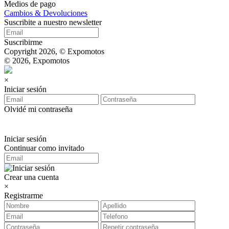
Medios de pago
Cambios & Devoluciones
Suscribite a nuestro newsletter
Suscribirme
Copyright 2026, © Expomotos
© 2026, Expomotos
×
Iniciar sesión
Olvidé mi contraseña
Iniciar sesión
Continuar como invitado
Crear una cuenta
×
Registrarme