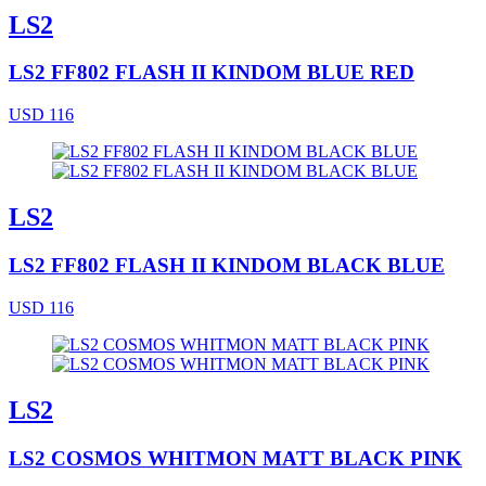
LS2
LS2 FF802 FLASH II KINDOM BLUE RED
USD 116
LS2
LS2 FF802 FLASH II KINDOM BLACK BLUE
USD 116
LS2
LS2 COSMOS WHITMON MATT BLACK PINK