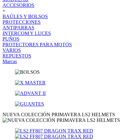
ACCESORIOS
+
BAÚLES Y BOLSOS
PROTECCIONES
ANTIPARRAS
INTERCOM Y LUCES
PUÑOS
PROTECTORES PARA MOTOS
VARIOS
REPUESTOS
Marcas
NUEVA COLECCIÓN PRIMAVERA LS2 HELMETS