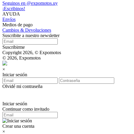
Seguinos en @expomotos.uy
¡Escribinos!
AYUDA
Envíos
Medios de pago
Cambios & Devoluciones
Suscribite a nuestro newsletter
Suscribirme
Copyright 2026, © Expomotos
© 2026, Expomotos
×
Iniciar sesión
Olvidé mi contraseña
Iniciar sesión
Continuar como invitado
Crear una cuenta
×