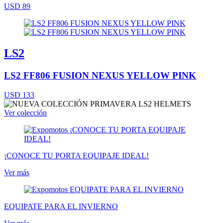
USD 89
LS2
LS2 FF806 FUSION NEXUS YELLOW PINK
USD 133
Ver colección
¡CONOCE TU PORTA EQUIPAJE IDEAL!
Ver más
EQUIPATE PARA EL INVIERNO