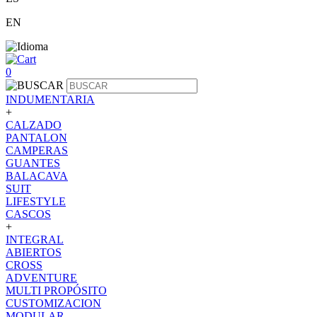
EN
0
INDUMENTARIA
+
CALZADO
PANTALON
CAMPERAS
GUANTES
BALACAVA
SUIT
LIFESTYLE
CASCOS
+
INTEGRAL
ABIERTOS
CROSS
ADVENTURE
MULTI PROPÓSITO
CUSTOMIZACION
MODULAR