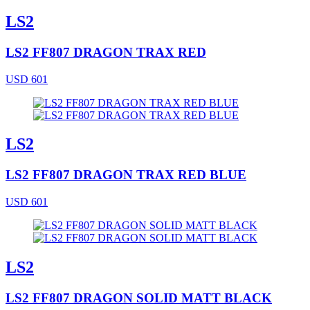
LS2
LS2 FF807 DRAGON TRAX RED
USD 601
LS2
LS2 FF807 DRAGON TRAX RED BLUE
USD 601
LS2
LS2 FF807 DRAGON SOLID MATT BLACK