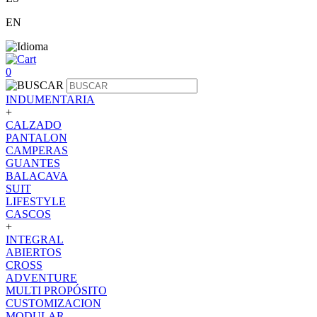
EN
0
INDUMENTARIA
+
CALZADO
PANTALON
CAMPERAS
GUANTES
BALACAVA
SUIT
LIFESTYLE
CASCOS
+
INTEGRAL
ABIERTOS
CROSS
ADVENTURE
MULTI PROPÓSITO
CUSTOMIZACION
MODULAR