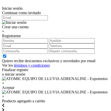
Iniciar sesión
Continuar como invitado
Crear una cuenta
×
Registrarme
Quiero recibir descuentos exclusivos y novedades por email
Ver los
términos y condiciones
Finalizar registro
o iniciar sesión
×
Aceptar
×
Producto agregado a carrito