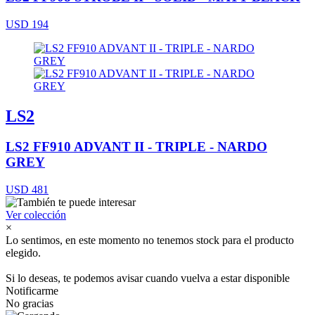
USD 194
LS2
LS2 FF910 ADVANT II - TRIPLE - NARDO
GREY
USD 481
Ver colección
×
Lo sentimos, en este momento no tenemos stock para el producto
elegido.
Si lo deseas, te podemos avisar cuando vuelva a estar disponible
Notificarme
No gracias