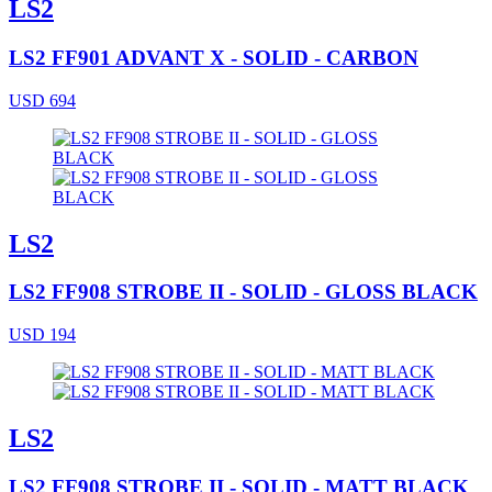
LS2
LS2 FF901 ADVANT X - SOLID - CARBON
USD 694
LS2
LS2 FF908 STROBE II - SOLID - GLOSS BLACK
USD 194
LS2
LS2 FF908 STROBE II - SOLID - MATT BLACK