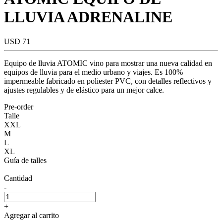
LLUVIA ADRENALINE
USD 71
Equipo de lluvia ATOMIC vino para mostrar una nueva calidad en
equipos de lluvia para el medio urbano y viajes. Es 100%
impermeable fabricado en poliester PVC, con detalles reflectivos y
ajustes regulables y de elástico para un mejor calce.
Pre-order
Talle
XXL
M
L
XL
Guía de talles
Cantidad
-
+
Agregar al carrito