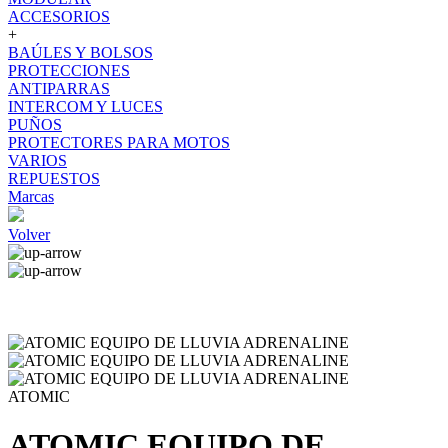
ACCESORIOS
+
BAÚLES Y BOLSOS
PROTECCIONES
ANTIPARRAS
INTERCOM Y LUCES
PUÑOS
PROTECTORES PARA MOTOS
VARIOS
REPUESTOS
Marcas
Volver
ATOMIC
ATOMIC EQUIPO DE