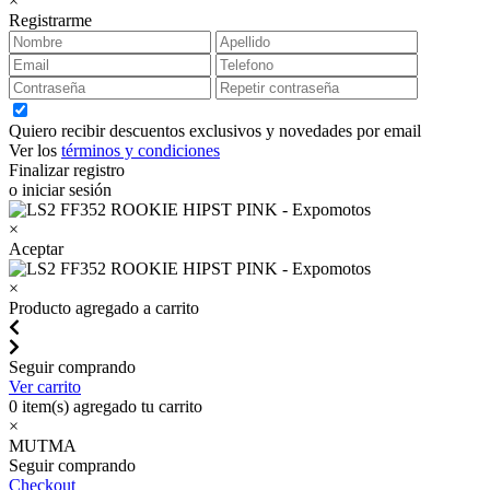
×
Registrarme
Quiero recibir descuentos exclusivos y novedades por email
Ver los
términos y condiciones
Finalizar registro
o iniciar sesión
×
Aceptar
×
Producto agregado a carrito
Seguir comprando
Ver carrito
0
item(s) agregado tu carrito
×
MUTMA
Seguir comprando
Checkout