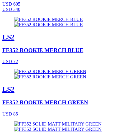
USD 605
USD 340
LS2
FF352 ROOKIE MERCH BLUE
USD 72
LS2
FF352 ROOKIE MERCH GREEN
USD 85