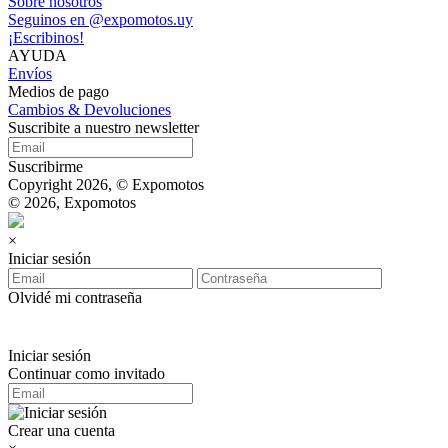
Sobre nosotros
Seguinos en @expomotos.uy
¡Escribinos!
AYUDA
Envíos
Medios de pago
Cambios & Devoluciones
Suscribite a nuestro newsletter
Suscribirme
Copyright 2026, © Expomotos
© 2026, Expomotos
×
Iniciar sesión
Olvidé mi contraseña
Iniciar sesión
Continuar como invitado
Crear una cuenta