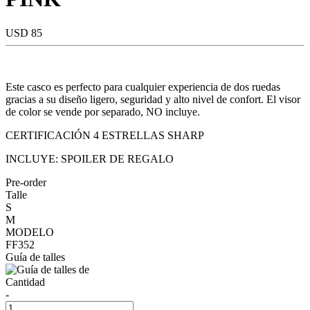
USD 85
Este casco es perfecto para cualquier experiencia de dos ruedas
gracias a su diseño ligero, seguridad y alto nivel de confort. El visor
de color se vende por separado, NO incluye.
CERTIFICACIÓN 4 ESTRELLAS SHARP
INCLUYE: SPOILER DE REGALO
Pre-order
Talle
S
M
MODELO
FF352
Guía de talles
Cantidad
-