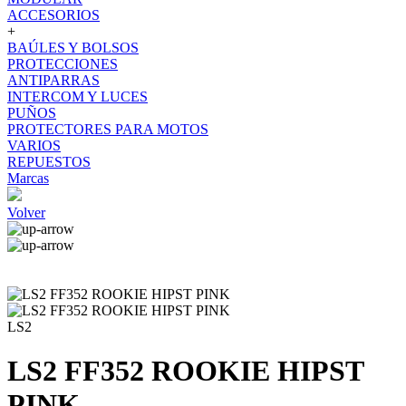
ACCESORIOS
+
BAÚLES Y BOLSOS
PROTECCIONES
ANTIPARRAS
INTERCOM Y LUCES
PUÑOS
PROTECTORES PARA MOTOS
VARIOS
REPUESTOS
Marcas
Volver
LS2
LS2 FF352 ROOKIE HIPST
PINK