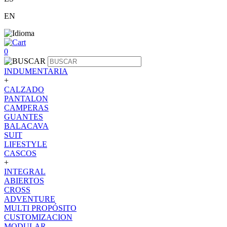
EN
0
INDUMENTARIA
+
CALZADO
PANTALON
CAMPERAS
GUANTES
BALACAVA
SUIT
LIFESTYLE
CASCOS
+
INTEGRAL
ABIERTOS
CROSS
ADVENTURE
MULTI PROPÓSITO
CUSTOMIZACION
MODULAR