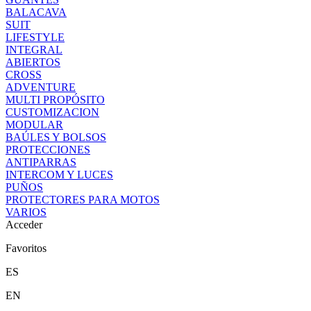
BALACAVA
SUIT
LIFESTYLE
INTEGRAL
ABIERTOS
CROSS
ADVENTURE
MULTI PROPÓSITO
CUSTOMIZACION
MODULAR
BAÚLES Y BOLSOS
PROTECCIONES
ANTIPARRAS
INTERCOM Y LUCES
PUÑOS
PROTECTORES PARA MOTOS
VARIOS
Acceder
Favoritos
ES
EN