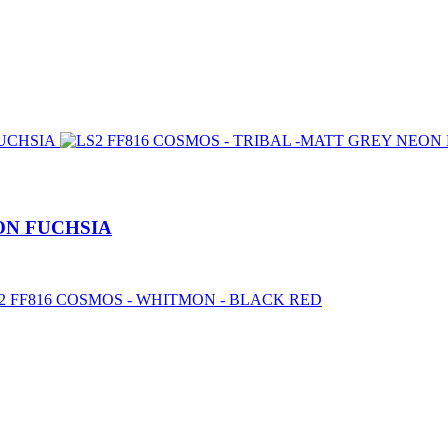
ON FUCHSIA