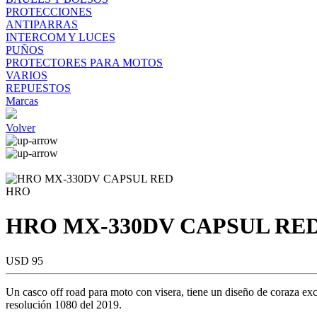
PROTECCIONES
ANTIPARRAS
INTERCOM Y LUCES
PUÑOS
PROTECTORES PARA MOTOS
VARIOS
REPUESTOS
Marcas
Volver
HRO
HRO MX-330DV CAPSUL RE
USD 95
Un casco off road para moto con visera, tiene un diseño de coraza ex
resolución 1080 del 2019.