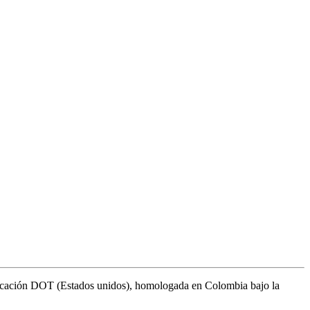
tificación DOT (Estados unidos), homologada en Colombia bajo la