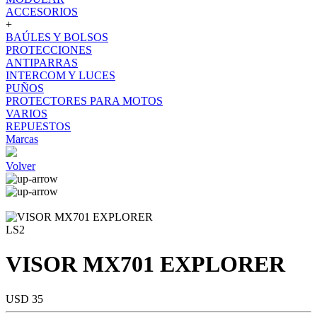
ACCESORIOS
+
BAÚLES Y BOLSOS
PROTECCIONES
ANTIPARRAS
INTERCOM Y LUCES
PUÑOS
PROTECTORES PARA MOTOS
VARIOS
REPUESTOS
Marcas
Volver
LS2
VISOR MX701 EXPLORER
USD 35