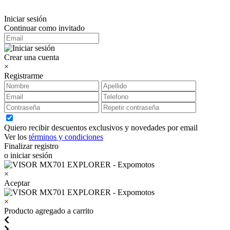
Iniciar sesión
Continuar como invitado
Crear una cuenta
×
Registrarme
Quiero recibir descuentos exclusivos y novedades por email
Ver los
términos y condiciones
Finalizar registro
o iniciar sesión
×
Aceptar
×
Producto agregado a carrito