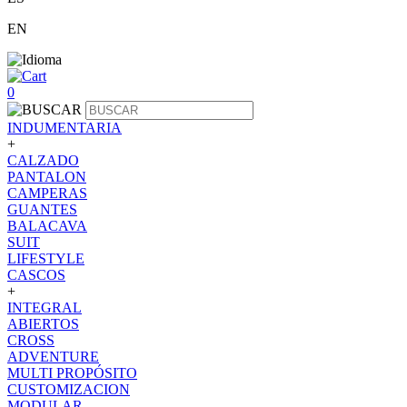
EN
0
INDUMENTARIA
+
CALZADO
PANTALON
CAMPERAS
GUANTES
BALACAVA
SUIT
LIFESTYLE
CASCOS
+
INTEGRAL
ABIERTOS
CROSS
ADVENTURE
MULTI PROPÓSITO
CUSTOMIZACION
MODULAR