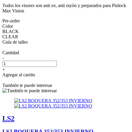
Todos los visores son anti uv, anti rayón y preparados para Pinlock
Max Vision
Pre-order
Color
BLACK
CLEAR
Guía de talles
Cantidad
-
+
Agregar al carrito
También te puede interesar
LS2
LS2 BOQUERA 352/353 INVIERNO