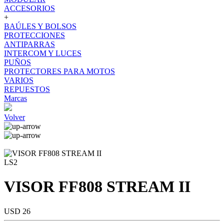
ACCESORIOS
+
BAÚLES Y BOLSOS
PROTECCIONES
ANTIPARRAS
INTERCOM Y LUCES
PUÑOS
PROTECTORES PARA MOTOS
VARIOS
REPUESTOS
Marcas
Volver
LS2
VISOR FF808 STREAM II
USD 26