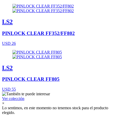
LS2
PINLOCK CLEAR FF352/FF802
USD 26
LS2
PINLOCK CLEAR FF805
USD 55
Ver colección
×
Lo sentimos, en este momento no tenemos stock para el producto
elegido.