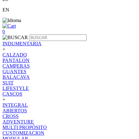
EN
0
INDUMENTARIA
+
CALZADO
PANTALON
CAMPERAS
GUANTES
BALACAVA
SUIT
LIFESTYLE
CASCOS
+
INTEGRAL
ABIERTOS
CROSS
ADVENTURE
MULTI PROPÓSITO
CUSTOMIZACION
MODULAR