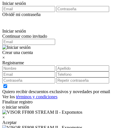
Iniciar sesión
Olvidé mi contraseña
Iniciar sesión
Continuar como invitado
Crear una cuenta
×
Registrarme
Quiero recibir descuentos exclusivos y novedades por email
Ver los
términos y condiciones
Finalizar registro
o iniciar sesión
×
Aceptar