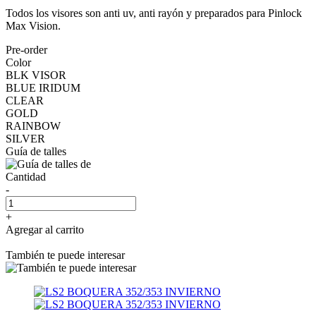
Todos los visores son anti uv, anti rayón y preparados para Pinlock
Max Vision.
Pre-order
Color
BLK VISOR
BLUE IRIDUM
CLEAR
GOLD
RAINBOW
SILVER
Guía de talles
Cantidad
-
+
Agregar al carrito
También te puede interesar