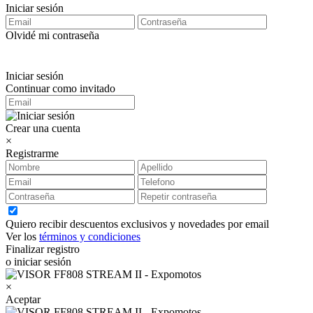
Iniciar sesión
Olvidé mi contraseña
Iniciar sesión
Continuar como invitado
Crear una cuenta
×
Registrarme
Quiero recibir descuentos exclusivos y novedades por email
Ver los
términos y condiciones
Finalizar registro
o iniciar sesión
×
Aceptar