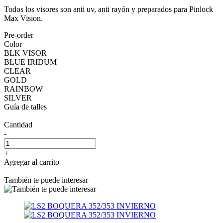
Todos los visores son anti uv, anti rayón y preparados para Pinlock
Max Vision.
Pre-order
Color
BLK VISOR
BLUE IRIDUM
CLEAR
GOLD
RAINBOW
SILVER
Guía de talles
Cantidad
-
+
Agregar al carrito
También te puede interesar