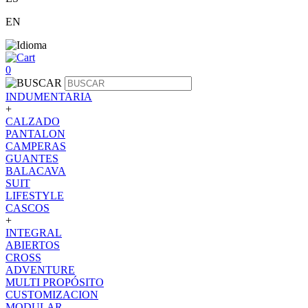
EN
0
INDUMENTARIA
+
CALZADO
PANTALON
CAMPERAS
GUANTES
BALACAVA
SUIT
LIFESTYLE
CASCOS
+
INTEGRAL
ABIERTOS
CROSS
ADVENTURE
MULTI PROPÓSITO
CUSTOMIZACION
MODULAR