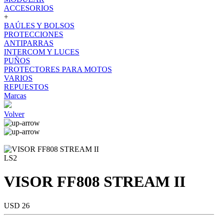
ACCESORIOS
+
BAÚLES Y BOLSOS
PROTECCIONES
ANTIPARRAS
INTERCOM Y LUCES
PUÑOS
PROTECTORES PARA MOTOS
VARIOS
REPUESTOS
Marcas
Volver
LS2
VISOR FF808 STREAM II
USD 26