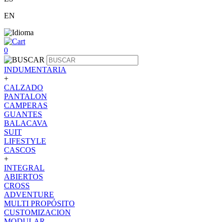
EN
0
INDUMENTARIA
+
CALZADO
PANTALON
CAMPERAS
GUANTES
BALACAVA
SUIT
LIFESTYLE
CASCOS
+
INTEGRAL
ABIERTOS
CROSS
ADVENTURE
MULTI PROPÓSITO
CUSTOMIZACION
MODULAR