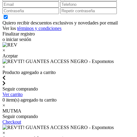
Quiero recibir descuentos exclusivos y novedades por email
Ver los
términos y condiciones
Finalizar registro
o iniciar sesión
×
Aceptar
×
Producto agregado a carrito
Seguir comprando
Ver carrito
0
item(s) agregado tu carrito
×
MUTMA
Seguir comprando
Checkout
×