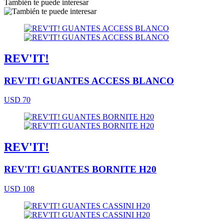
También te puede interesar
REV'IT!
REV'IT! GUANTES ACCESS BLANCO
USD 70
REV'IT!
REV'IT! GUANTES BORNITE H20
USD 108