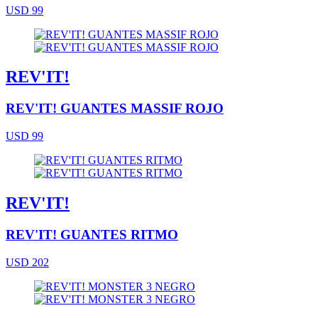
USD 99
REV'IT!
REV'IT! GUANTES MASSIF ROJO
USD 99
REV'IT!
REV'IT! GUANTES RITMO
USD 202