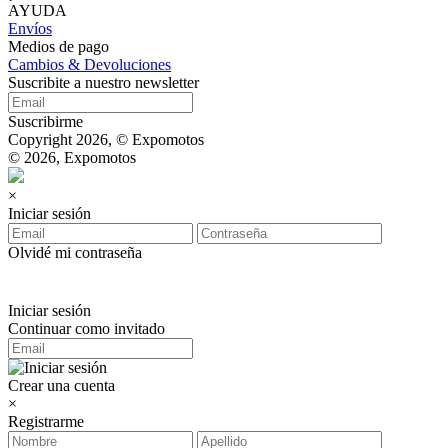
AYUDA
Envíos
Medios de pago
Cambios & Devoluciones
Suscribite a nuestro newsletter
Suscribirme
Copyright 2026, © Expomotos
© 2026, Expomotos
×
Iniciar sesión
Olvidé mi contraseña
Iniciar sesión
Continuar como invitado
Crear una cuenta
×
Registrarme