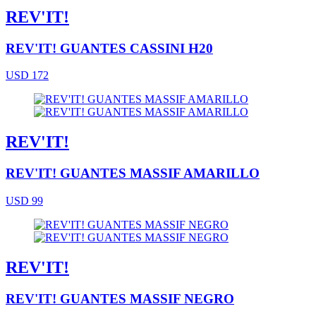
REV'IT!
REV'IT! GUANTES CASSINI H20
USD 172
REV'IT!
REV'IT! GUANTES MASSIF AMARILLO
USD 99
REV'IT!
REV'IT! GUANTES MASSIF NEGRO