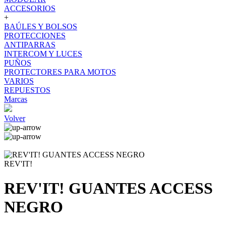
ACCESORIOS
+
BAÚLES Y BOLSOS
PROTECCIONES
ANTIPARRAS
INTERCOM Y LUCES
PUÑOS
PROTECTORES PARA MOTOS
VARIOS
REPUESTOS
Marcas
Volver
REV'IT!
REV'IT! GUANTES ACCESS
NEGRO