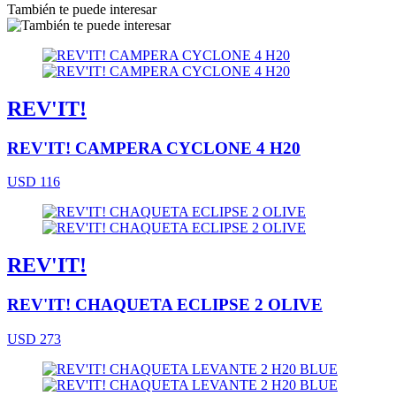
También te puede interesar
REV'IT!
REV'IT! CAMPERA CYCLONE 4 H20
USD 116
REV'IT!
REV'IT! CHAQUETA ECLIPSE 2 OLIVE
USD 273