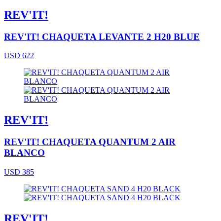
REV'IT!
REV'IT! CHAQUETA LEVANTE 2 H20 BLUE
USD 622
REV'IT!
REV'IT! CHAQUETA QUANTUM 2 AIR
BLANCO
USD 385
REV'IT!