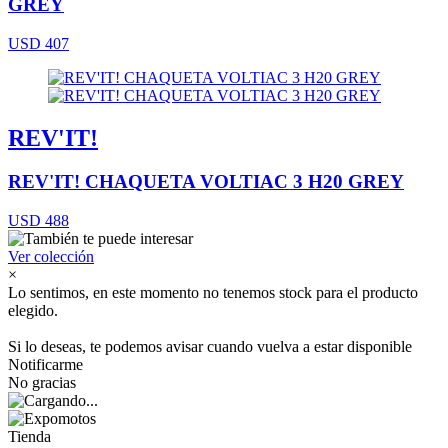
GREY
USD 407
REV'IT!
REV'IT! CHAQUETA VOLTIAC 3 H20 GREY
USD 488
Ver colección
×
Lo sentimos, en este momento no tenemos stock para el producto
elegido.
Si lo deseas, te podemos avisar cuando vuelva a estar disponible
Notificarme
No gracias
Tienda