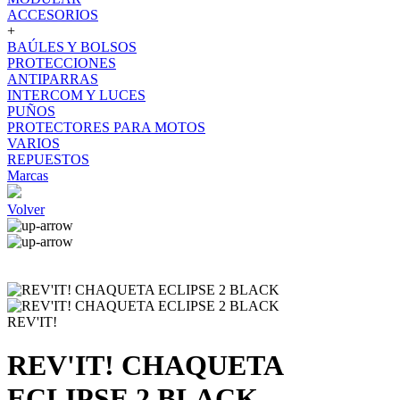
ACCESORIOS
+
BAÚLES Y BOLSOS
PROTECCIONES
ANTIPARRAS
INTERCOM Y LUCES
PUÑOS
PROTECTORES PARA MOTOS
VARIOS
REPUESTOS
Marcas
Volver
REV'IT!
REV'IT! CHAQUETA
ECLIPSE 2 BLACK