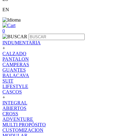
EN
0
INDUMENTARIA
+
CALZADO
PANTALON
CAMPERAS
GUANTES
BALACAVA
SUIT
LIFESTYLE
CASCOS
+
INTEGRAL
ABIERTOS
CROSS
ADVENTURE
MULTI PROPÓSITO
CUSTOMIZACION
MODULAR