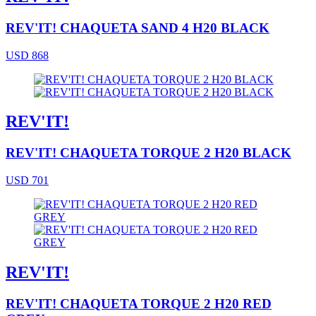
REV'IT! CHAQUETA SAND 4 H20 BLACK
USD 868
REV'IT!
REV'IT! CHAQUETA TORQUE 2 H20 BLACK
USD 701
REV'IT!
REV'IT! CHAQUETA TORQUE 2 H20 RED