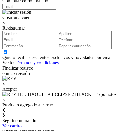
Continuar como invitado
Crear una cuenta
×
Registrarme
Quiero recibir descuentos exclusivos y novedades por email
Ver los
términos y condiciones
Finalizar registro
o iniciar sesión
×
Aceptar
×
Producto agregado a carrito
Seguir comprando
Ver carrito