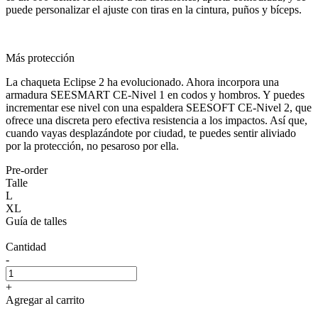
puede personalizar el ajuste con tiras en la cintura, puños y bíceps.
Más protección
La chaqueta Eclipse 2 ha evolucionado. Ahora incorpora una
armadura SEESMART CE-Nivel 1 en codos y hombros. Y puedes
incrementar ese nivel con una espaldera SEESOFT CE-Nivel 2, que
ofrece una discreta pero efectiva resistencia a los impactos. Así que,
cuando vayas desplazándote por ciudad, te puedes sentir aliviado
por la protección, no pesaroso por ella.
Pre-order
Talle
L
XL
Guía de talles
Cantidad
-
+
Agregar al carrito