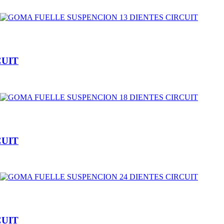
CUIT
CUIT
CUIT