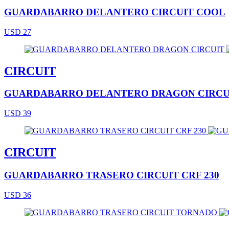
GUARDABARRO DELANTERO CIRCUIT COOL
USD 27
CIRCUIT
GUARDABARRO DELANTERO DRAGON CIRCU
USD 39
CIRCUIT
GUARDABARRO TRASERO CIRCUIT CRF 230
USD 36