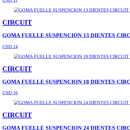
USD 11
CIRCUIT
GOMA FUELLE SUSPENCION 13 DIENTES CIR
USD 14
CIRCUIT
GOMA FUELLE SUSPENCION 18 DIENTES CIR
USD 16
CIRCUIT
GOMA FUELLE SUSPENCION 24 DIENTES CIR