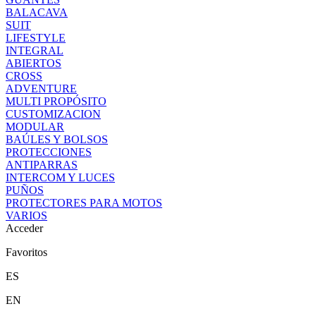
BALACAVA
SUIT
LIFESTYLE
INTEGRAL
ABIERTOS
CROSS
ADVENTURE
MULTI PROPÓSITO
CUSTOMIZACION
MODULAR
BAÚLES Y BOLSOS
PROTECCIONES
ANTIPARRAS
INTERCOM Y LUCES
PUÑOS
PROTECTORES PARA MOTOS
VARIOS
Acceder
Favoritos
ES
EN