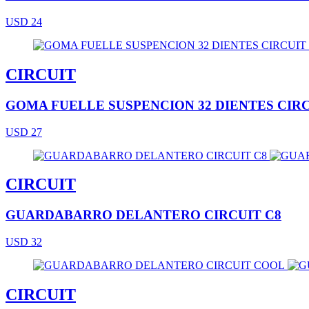
USD 24
CIRCUIT
GOMA FUELLE SUSPENCION 32 DIENTES CIR
USD 27
CIRCUIT
GUARDABARRO DELANTERO CIRCUIT C8
USD 32
CIRCUIT