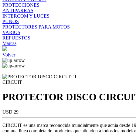
PROTECCIONES
ANTIPARRAS
INTERCOM Y LUCES
PUÑOS
PROTECTORES PARA MOTOS
VARIOS
REPUESTOS
Marcas
Volver
CIRCUIT
PROTECTOR DISCO CIRCUIT
USD 29
CIRCUIT es una marca reconocida mundialmente que actúa desde 1984 
con una línea completa de productos que atienden a todos los modelos