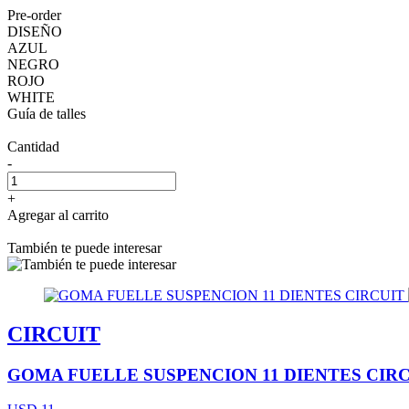
Pre-order
DISEÑO
AZUL
NEGRO
ROJO
WHITE
Guía de talles
Cantidad
-
+
Agregar al carrito
También te puede interesar
CIRCUIT
GOMA FUELLE SUSPENCION 11 DIENTES CIR