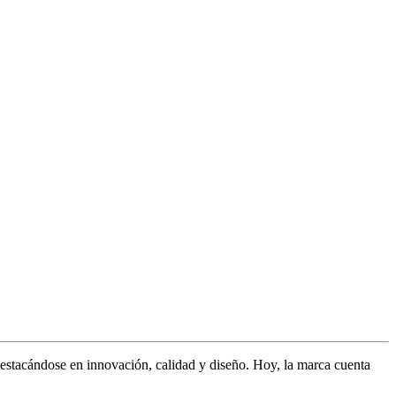
stacándose en innovación, calidad y diseño. Hoy, la marca cuenta