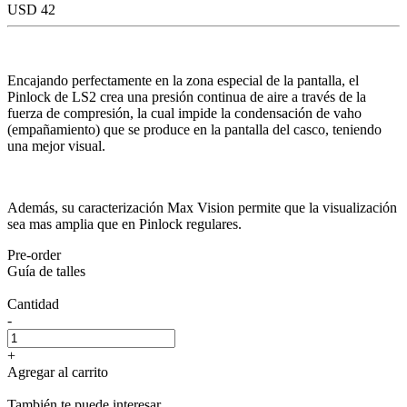
USD 42
Encajando perfectamente en la zona especial de la pantalla, el
Pinlock de LS2 crea una presión continua de aire a través de la
fuerza de compresión, la cual impide la condensación de vaho
(empañamiento) que se produce en la pantalla del casco, teniendo
una mejor visual.
Además, su caracterización Max Vision permite que la visualización
sea mas amplia que en Pinlock regulares.
Pre-order
Guía de talles
Cantidad
-
+
Agregar al carrito
También te puede interesar