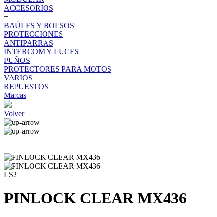
ACCESORIOS
+
BAÚLES Y BOLSOS
PROTECCIONES
ANTIPARRAS
INTERCOM Y LUCES
PUÑOS
PROTECTORES PARA MOTOS
VARIOS
REPUESTOS
Marcas
Volver
LS2
PINLOCK CLEAR MX436