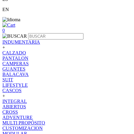
EN
0
INDUMENTARIA
+
CALZADO
PANTALON
CAMPERAS
GUANTES
BALACAVA
SUIT
LIFESTYLE
CASCOS
+
INTEGRAL
ABIERTOS
CROSS
ADVENTURE
MULTI PROPÓSITO
CUSTOMIZACION
MODULAR