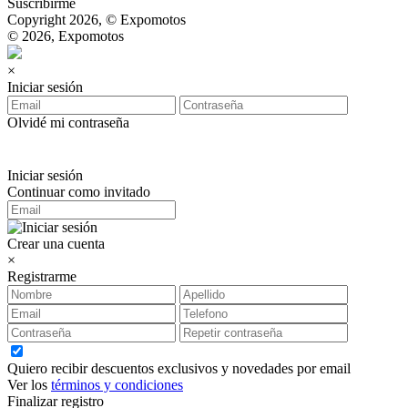
Suscribirme
Copyright 2026, © Expomotos
© 2026, Expomotos
×
Iniciar sesión
Olvidé mi contraseña
Iniciar sesión
Continuar como invitado
Crear una cuenta
×
Registrarme
Quiero recibir descuentos exclusivos y novedades por email
Ver los
términos y condiciones
Finalizar registro