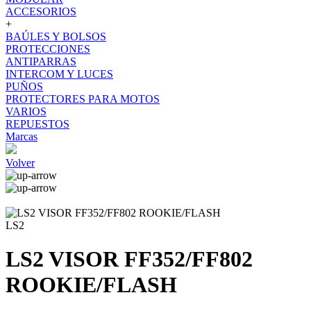
ACCESORIOS
+
BAÚLES Y BOLSOS
PROTECCIONES
ANTIPARRAS
INTERCOM Y LUCES
PUÑOS
PROTECTORES PARA MOTOS
VARIOS
REPUESTOS
Marcas
Volver
LS2
LS2 VISOR FF352/FF802
ROOKIE/FLASH