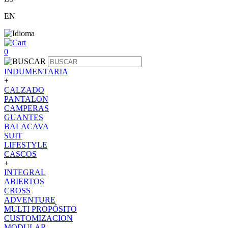
EN
0
INDUMENTARIA
+
CALZADO
PANTALON
CAMPERAS
GUANTES
BALACAVA
SUIT
LIFESTYLE
CASCOS
+
INTEGRAL
ABIERTOS
CROSS
ADVENTURE
MULTI PROPÓSITO
CUSTOMIZACION
MODULAR