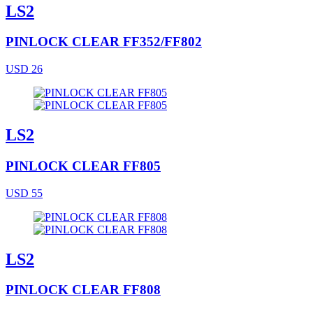
LS2
PINLOCK CLEAR FF352/FF802
USD 26
LS2
PINLOCK CLEAR FF805
USD 55
LS2
PINLOCK CLEAR FF808