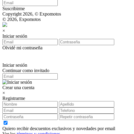
Suscribirme
Copyright 2026, © Expomotos
© 2026, Expomotos
×
Iniciar sesión
Olvidé mi contraseña
Iniciar sesión
Continuar como invitado
Crear una cuenta
×
Registrarme
Quiero recibir descuentos exclusivos y novedades por email
Ver los
términos y condiciones