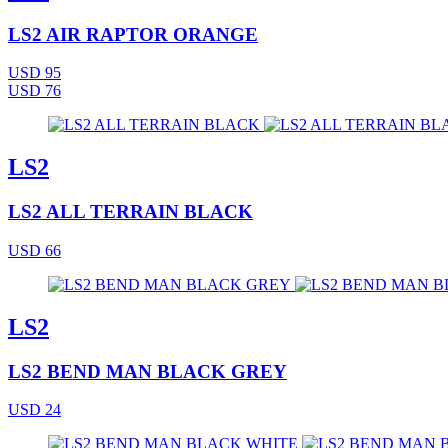
LS2 AIR RAPTOR ORANGE
USD 95
USD 76
LS2
LS2 ALL TERRAIN BLACK
USD 66
LS2
LS2 BEND MAN BLACK GREY
USD 24