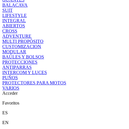
BALACAVA
SUIT
LIFESTYLE
INTEGRAL
ABIERTOS
CROSS
ADVENTURE
MULTI PROPÓSITO
CUSTOMIZACION
MODULAR
BAÚLES Y BOLSOS
PROTECCIONES
ANTIPARRAS
INTERCOM Y LUCES
PUÑOS
PROTECTORES PARA MOTOS
VARIOS
Acceder
Favoritos
ES
EN