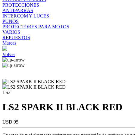
PROTECCIONES
ANTIPARRAS
INTERCOM Y LUCES
PUÑOS
PROTECTORES PARA MOTOS
VARIOS
REPUESTOS
Marcas
Volver
LS2
LS2 SPARK II BLACK RED
USD 95