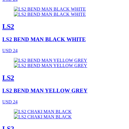
LS2
LS2 BEND MAN BLACK WHITE
USD 24
LS2
LS2 BEND MAN YELLOW GREY
USD 24
LS2