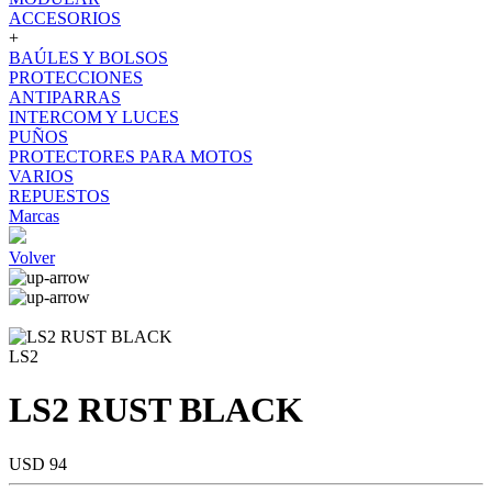
ACCESORIOS
+
BAÚLES Y BOLSOS
PROTECCIONES
ANTIPARRAS
INTERCOM Y LUCES
PUÑOS
PROTECTORES PARA MOTOS
VARIOS
REPUESTOS
Marcas
Volver
LS2
LS2 RUST BLACK
USD 94