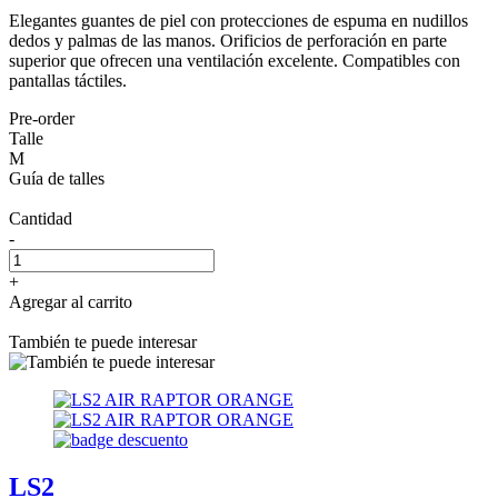
Elegantes guantes de piel con protecciones de espuma en nudillos
dedos y palmas de las manos. Orificios de perforación en parte
superior que ofrecen una ventilación excelente. Compatibles con
pantallas táctiles.
Pre-order
Talle
M
Guía de talles
Cantidad
-
+
Agregar al carrito
También te puede interesar
LS2