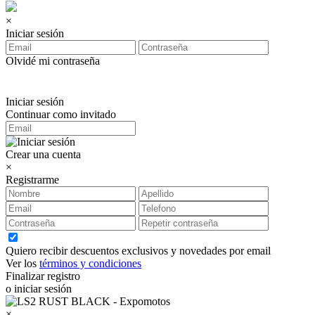
×
Iniciar sesión
Olvidé mi contraseña
Iniciar sesión
Continuar como invitado
Crear una cuenta
×
Registrarme
Quiero recibir descuentos exclusivos y novedades por email
Ver los
términos y condiciones
Finalizar registro
o iniciar sesión
×