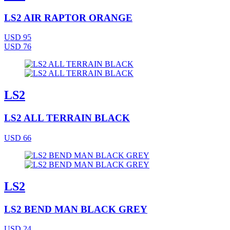
LS2 AIR RAPTOR ORANGE
USD 95
USD 76
LS2
LS2 ALL TERRAIN BLACK
USD 66
LS2
LS2 BEND MAN BLACK GREY
USD 24