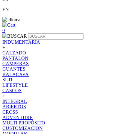
EN
0
INDUMENTARIA
+
CALZADO
PANTALON
CAMPERAS
GUANTES
BALACAVA
SUIT
LIFESTYLE
CASCOS
+
INTEGRAL
ABIERTOS
CROSS
ADVENTURE
MULTI PROPÓSITO
CUSTOMIZACION
MODULAR