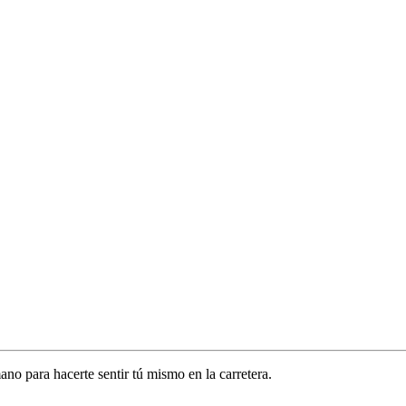
o para hacerte sentir tú mismo en la carretera.