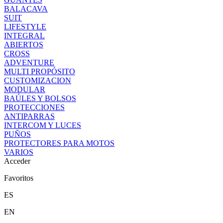
BALACAVA
SUIT
LIFESTYLE
INTEGRAL
ABIERTOS
CROSS
ADVENTURE
MULTI PROPÓSITO
CUSTOMIZACION
MODULAR
BAÚLES Y BOLSOS
PROTECCIONES
ANTIPARRAS
INTERCOM Y LUCES
PUÑOS
PROTECTORES PARA MOTOS
VARIOS
Acceder
Favoritos
ES
EN