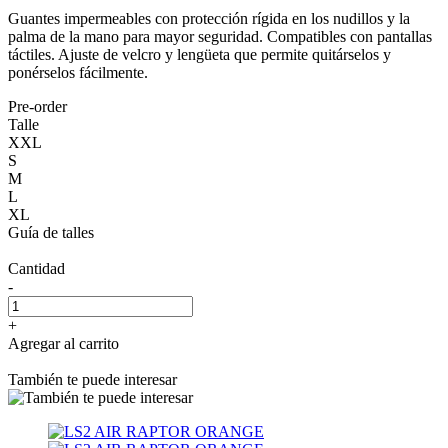
Guantes impermeables con protección rígida en los nudillos y la
palma de la mano para mayor seguridad. Compatibles con pantallas
táctiles. Ajuste de velcro y lengüeta que permite quitárselos y
ponérselos fácilmente.
Pre-order
Talle
XXL
S
M
L
XL
Guía de talles
Cantidad
-
+
Agregar al carrito
También te puede interesar