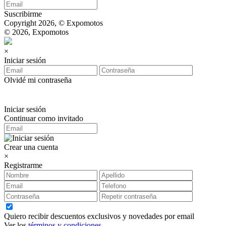
Suscribirme
Copyright 2026, © Expomotos
© 2026, Expomotos
×
Iniciar sesión
Olvidé mi contraseña
Iniciar sesión
Continuar como invitado
Crear una cuenta
×
Registrarme
Quiero recibir descuentos exclusivos y novedades por email
Ver los
términos y condiciones