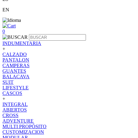
EN
0
INDUMENTARIA
+
CALZADO
PANTALON
CAMPERAS
GUANTES
BALACAVA
SUIT
LIFESTYLE
CASCOS
+
INTEGRAL
ABIERTOS
CROSS
ADVENTURE
MULTI PROPÓSITO
CUSTOMIZACION
MODULAR