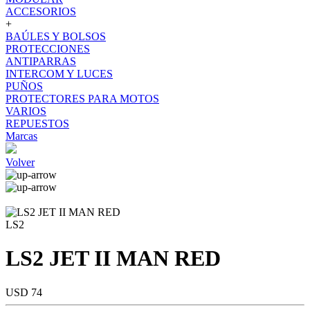
ACCESORIOS
+
BAÚLES Y BOLSOS
PROTECCIONES
ANTIPARRAS
INTERCOM Y LUCES
PUÑOS
PROTECTORES PARA MOTOS
VARIOS
REPUESTOS
Marcas
Volver
LS2
LS2 JET II MAN RED
USD 74