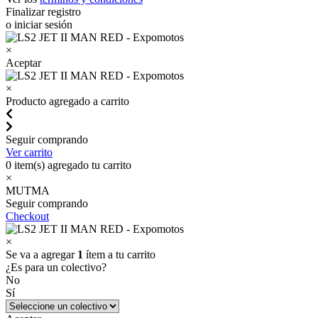
Finalizar registro
o iniciar sesión
×
Aceptar
×
Producto agregado a carrito
Seguir comprando
Ver carrito
0
item(s) agregado tu carrito
×
MUTMA
Seguir comprando
Checkout
×
Se va a agregar
1
ítem a tu carrito
¿Es para un colectivo?
No
Sí