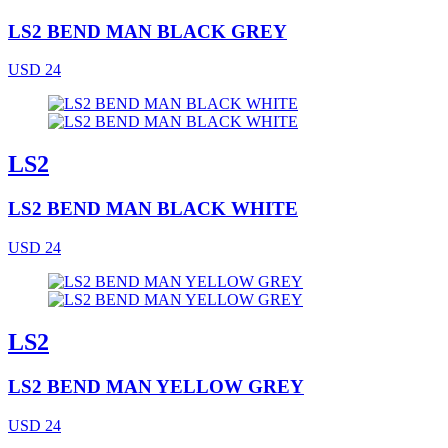
LS2 BEND MAN BLACK GREY
USD 24
LS2
LS2 BEND MAN BLACK WHITE
USD 24
LS2
LS2 BEND MAN YELLOW GREY
USD 24