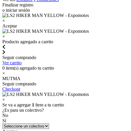
Finalizar registro
o iniciar sesión
×
Aceptar
×
Producto agregado a carrito
Seguir comprando
Ver carrito
0
item(s) agregado tu carrito
×
MUTMA
Seguir comprando
Checkout
×
Se va a agregar
1
ítem a tu carrito
¿Es para un colectivo?
No
Sí