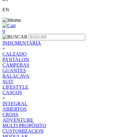
EN
0
INDUMENTARIA
+
CALZADO
PANTALON
CAMPERAS
GUANTES
BALACAVA
SUIT
LIFESTYLE
CASCOS
+
INTEGRAL
ABIERTOS
CROSS
ADVENTURE
MULTI PROPÓSITO
CUSTOMIZACION
MODULAR