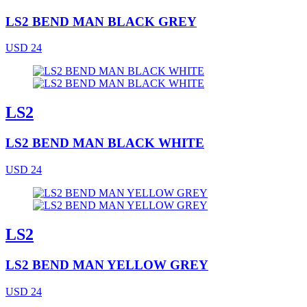
LS2 BEND MAN BLACK GREY
USD 24
LS2
LS2 BEND MAN BLACK WHITE
USD 24
LS2
LS2 BEND MAN YELLOW GREY
USD 24