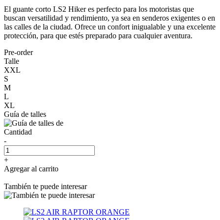
El guante corto LS2 Hiker es perfecto para los motoristas que
buscan versatilidad y rendimiento, ya sea en senderos exigentes o en
las calles de la ciudad. Ofrece un confort inigualable y una excelente
protección, para que estés preparado para cualquier aventura.
Pre-order
Talle
XXL
S
M
L
XL
Guía de talles
Cantidad
-
+
Agregar al carrito
También te puede interesar