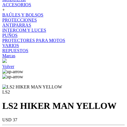
ACCESORIOS
+
BAÚLES Y BOLSOS
PROTECCIONES
ANTIPARRAS
INTERCOM Y LUCES
PUÑOS
PROTECTORES PARA MOTOS
VARIOS
REPUESTOS
Marcas
Volver
LS2
LS2 HIKER MAN YELLOW
USD 37