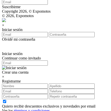
Suscribirme
Copyright 2026, © Expomotos
© 2026, Expomotos
×
Iniciar sesión
Olvidé mi contraseña
Iniciar sesión
Continuar como invitado
Crear una cuenta
×
Registrarme
Quiero recibir descuentos exclusivos y novedades por email
Ver los
términos y condiciones