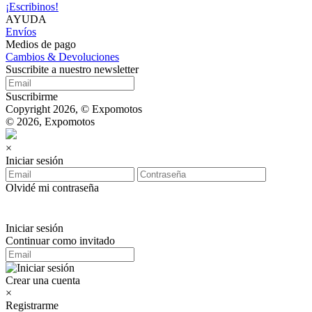
¡Escribinos!
AYUDA
Envíos
Medios de pago
Cambios & Devoluciones
Suscribite a nuestro newsletter
Suscribirme
Copyright 2026, © Expomotos
© 2026, Expomotos
×
Iniciar sesión
Olvidé mi contraseña
Iniciar sesión
Continuar como invitado
Crear una cuenta
×
Registrarme