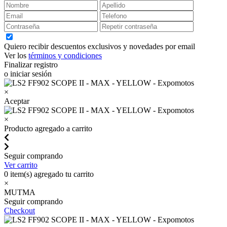
Quiero recibir descuentos exclusivos y novedades por email
Ver los
términos y condiciones
Finalizar registro
o iniciar sesión
×
Aceptar
×
Producto agregado a carrito
Seguir comprando
Ver carrito
0
item(s) agregado tu carrito
×
MUTMA
Seguir comprando
Checkout