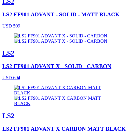
LS2
LS2 FF901 ADVANT - SOLID - MATT BLACK
USD 599
LS2
LS2 FF901 ADVANT X - SOLID - CARBON
USD 694
LS2
LS2 FF901 ADVANT X CARBON MATT BLACK