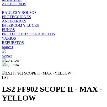
ACCESORIOS
+
BAÚLES Y BOLSOS
PROTECCIONES
ANTIPARRAS
INTERCOM Y LUCES
PUÑOS
PROTECTORES PARA MOTOS
VARIOS
REPUESTOS
Marcas
Volver
LS2
LS2 FF902 SCOPE II - MAX -
YELLOW