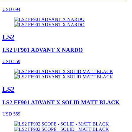
USD 694
LS2
LS2 FF901 ADVANT X NARDO
USD 559
LS2
LS2 FF901 ADVANT X SOLID MATT BLACK
USD 559