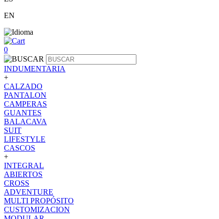
EN
0
INDUMENTARIA
+
CALZADO
PANTALON
CAMPERAS
GUANTES
BALACAVA
SUIT
LIFESTYLE
CASCOS
+
INTEGRAL
ABIERTOS
CROSS
ADVENTURE
MULTI PROPÓSITO
CUSTOMIZACION
MODULAR