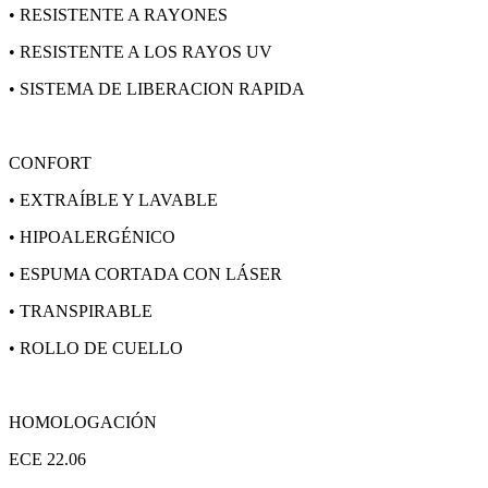
• RESISTENTE A RAYONES
• RESISTENTE A LOS RAYOS UV
• SISTEMA DE LIBERACION RAPIDA
CONFORT
• EXTRAÍBLE Y LAVABLE
• HIPOALERGÉNICO
• ESPUMA CORTADA CON LÁSER
• TRANSPIRABLE
• ROLLO DE CUELLO
HOMOLOGACIÓN
ECE 22.06