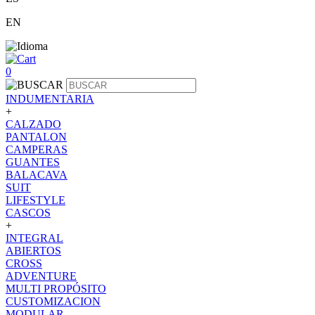
EN
0
INDUMENTARIA
+
CALZADO
PANTALON
CAMPERAS
GUANTES
BALACAVA
SUIT
LIFESTYLE
CASCOS
+
INTEGRAL
ABIERTOS
CROSS
ADVENTURE
MULTI PROPÓSITO
CUSTOMIZACION
MODULAR