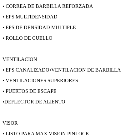
• CORREA DE BARBILLA REFORZADA
• EPS MULTIDENSIDAD
• EPS DE DENSIDAD MULTIPLE
• ROLLO DE CUELLO
VENTILACION
• EPS CANALIZADO•VENTILACION DE BARBILLA
• VENTILACIONES SUPERIORES
• PUERTOS DE ESCAPE
•DEFLECTOR DE ALIENTO
VISOR
• LISTO PARA MAX VISION PINLOCK