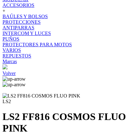
ACCESORIOS
+
BAÚLES Y BOLSOS
PROTECCIONES
ANTIPARRAS
INTERCOM Y LUCES
PUÑOS
PROTECTORES PARA MOTOS
VARIOS
REPUESTOS
Marcas
Volver
LS2
LS2 FF816 COSMOS FLUO
PINK