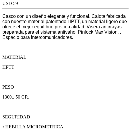
USD 59
Casco con un diseño elegante y funcional. Calota fabricada
con nuestro material patentado HPTT, un material ligero que
ofrece el mejor equilibrio precio-calidad. Visera antirrayas
preparada para el sistema antivaho, Pinlock Max Vision. ,
Espacio para intercomunicadores.
MATERIAL
HPTT
PESO
1300± 50 GR.
SEGURIDAD
• HEBILLA MICROMETRICA