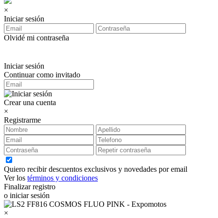
×
Iniciar sesión
Olvidé mi contraseña
Iniciar sesión
Continuar como invitado
Crear una cuenta
×
Registrarme
Quiero recibir descuentos exclusivos y novedades por email
Ver los
términos y condiciones
Finalizar registro
o iniciar sesión
×