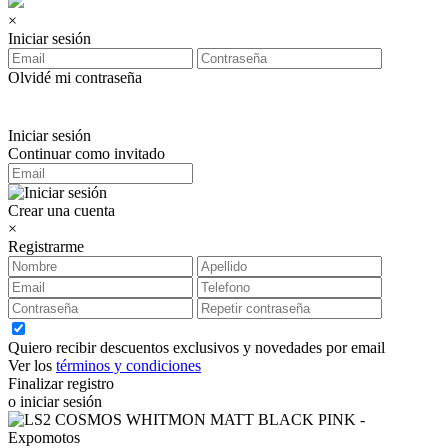
×
Iniciar sesión
Olvidé mi contraseña
Iniciar sesión
Continuar como invitado
Crear una cuenta
×
Registrarme
Quiero recibir descuentos exclusivos y novedades por email
Ver los
términos y condiciones
Finalizar registro
o iniciar sesión