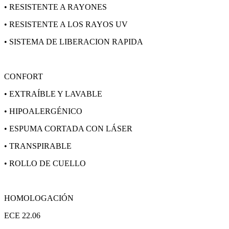
• RESISTENTE A RAYONES
• RESISTENTE A LOS RAYOS UV
• SISTEMA DE LIBERACION RAPIDA
CONFORT
• EXTRAÍBLE Y LAVABLE
• HIPOALERGÉNICO
• ESPUMA CORTADA CON LÁSER
• TRANSPIRABLE
• ROLLO DE CUELLO
HOMOLOGACIÓN
ECE 22.06