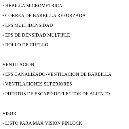
• HEBILLA MICROMETRICA
• CORREA DE BARBILLA REFORZADA
• EPS MULTIDENSIDAD
• EPS DE DENSIDAD MULTIPLE
• ROLLO DE CUELLO
VENTILACION
• EPS CANALIZADO•VENTILACION DE BARBILLA
• VENTILACIONES SUPERIORES
• PUERTOS DE ESCAPE•DEFLECTOR DE ALIENTO
VISOR
• LISTO PARA MAX VISION PINLOCK