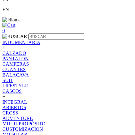
EN
0
INDUMENTARIA
+
CALZADO
PANTALON
CAMPERAS
GUANTES
BALACAVA
SUIT
LIFESTYLE
CASCOS
+
INTEGRAL
ABIERTOS
CROSS
ADVENTURE
MULTI PROPÓSITO
CUSTOMIZACION
MODULAR