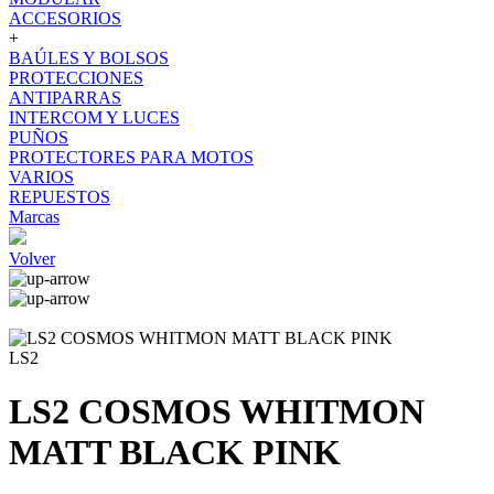
ACCESORIOS
+
BAÚLES Y BOLSOS
PROTECCIONES
ANTIPARRAS
INTERCOM Y LUCES
PUÑOS
PROTECTORES PARA MOTOS
VARIOS
REPUESTOS
Marcas
Volver
LS2
LS2 COSMOS WHITMON
MATT BLACK PINK