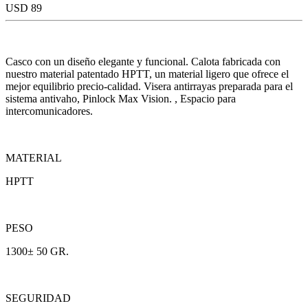
USD 89
Casco con un diseño elegante y funcional. Calota fabricada con
nuestro material patentado HPTT, un material ligero que ofrece el
mejor equilibrio precio-calidad. Visera antirrayas preparada para el
sistema antivaho, Pinlock Max Vision. , Espacio para
intercomunicadores.
MATERIAL
HPTT
PESO
1300± 50 GR.
SEGURIDAD