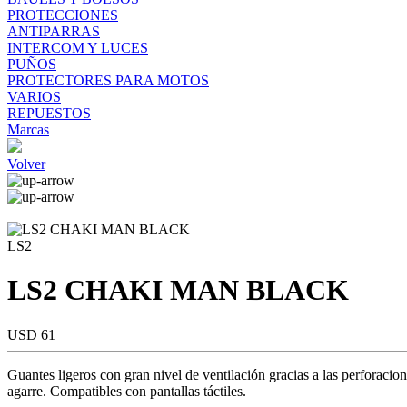
PROTECCIONES
ANTIPARRAS
INTERCOM Y LUCES
PUÑOS
PROTECTORES PARA MOTOS
VARIOS
REPUESTOS
Marcas
Volver
LS2
LS2 CHAKI MAN BLACK
USD 61
Guantes ligeros con gran nivel de ventilación gracias a las perforaci
agarre. Compatibles con pantallas táctiles.