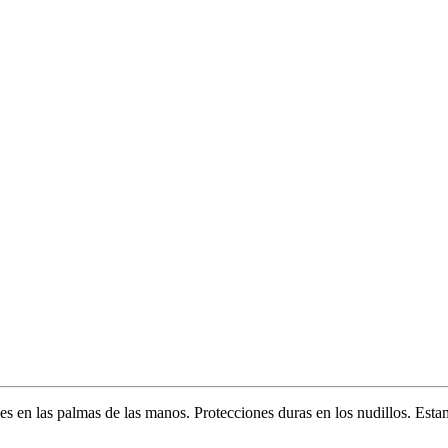
ones en las palmas de las manos. Protecciones duras en los nudillos. Es