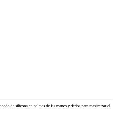
tampado de silicona en palmas de las manos y dedos para maximizar el