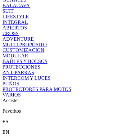
BALACAVA
SUIT
LIFESTYLE
INTEGRAL
ABIERTOS
CROSS
ADVENTURE
MULTI PROPÓSITO
CUSTOMIZACION
MODULAR
BAÚLES Y BOLSOS
PROTECCIONES
ANTIPARRAS
INTERCOM Y LUCES
PUÑOS
PROTECTORES PARA MOTOS
VARIOS
Acceder
Favoritos
ES
EN