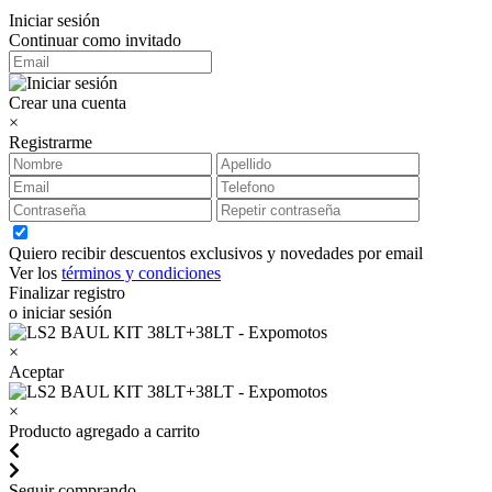
Iniciar sesión
Continuar como invitado
Crear una cuenta
×
Registrarme
Quiero recibir descuentos exclusivos y novedades por email
Ver los
términos y condiciones
Finalizar registro
o iniciar sesión
×
Aceptar
×
Producto agregado a carrito
Seguir comprando