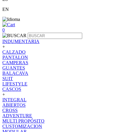
EN
0
INDUMENTARIA
+
CALZADO
PANTALON
CAMPERAS
GUANTES
BALACAVA
SUIT
LIFESTYLE
CASCOS
+
INTEGRAL
ABIERTOS
CROSS
ADVENTURE
MULTI PROPÓSITO
CUSTOMIZACION
MODULAR