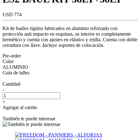
USD 774
Kit de baúles rígidos fabricados en aluminio reforzado con
protección anti impacto en esquinas, su interior es completamente
hermético y cuenta con ajustes en elástico y rejilla. Cuenta con doble
cerradura con llave. Incluye soportes de colocación.
Pre-order
Color
ALUMINIO
Guía de talles
Cantidad
-
+
Agregar al carrito
También te puede interesar