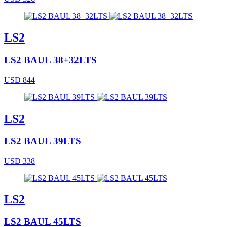
LS2
LS2 BAUL 38+32LTS
USD 844
LS2
LS2 BAUL 39LTS
USD 338
LS2
LS2 BAUL 45LTS