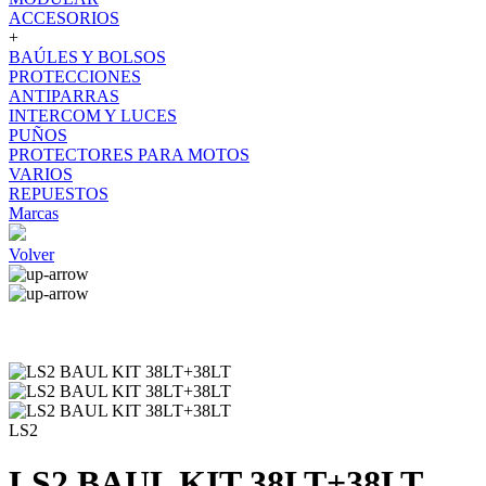
ACCESORIOS
+
BAÚLES Y BOLSOS
PROTECCIONES
ANTIPARRAS
INTERCOM Y LUCES
PUÑOS
PROTECTORES PARA MOTOS
VARIOS
REPUESTOS
Marcas
Volver
LS2
LS2 BAUL KIT 38LT+38LT