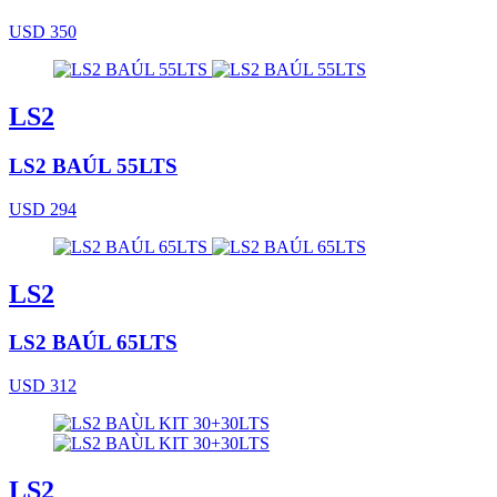
USD 350
LS2
LS2 BAÚL 55LTS
USD 294
LS2
LS2 BAÚL 65LTS
USD 312
LS2