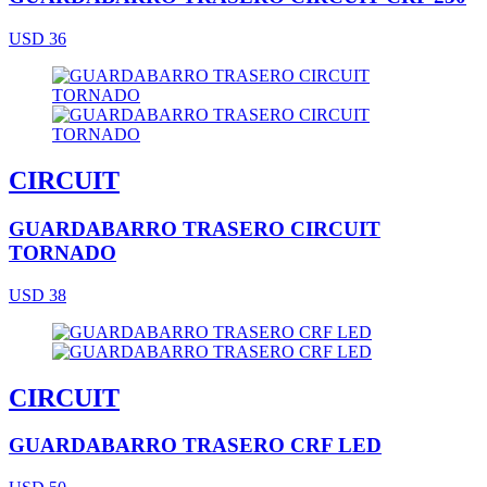
USD 36
CIRCUIT
GUARDABARRO TRASERO CIRCUIT
TORNADO
USD 38
CIRCUIT
GUARDABARRO TRASERO CRF LED