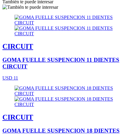
También te puede interesar
CIRCUIT
GOMA FUELLE SUSPENCION 11 DIENTES
CIRCUIT
USD 11
CIRCUIT
GOMA FUELLE SUSPENCION 18 DIENTES