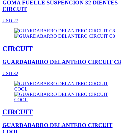
GOMA FUELLE SUSPENCION 32 DIENTES
CIRCUIT
USD 27
CIRCUIT
GUARDABARRO DELANTERO CIRCUIT C8
USD 32
CIRCUIT
GUARDABARRO DELANTERO CIRCUIT
COOL