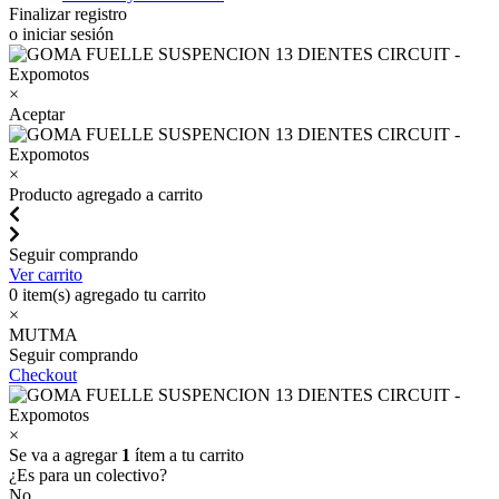
Finalizar registro
o iniciar sesión
×
Aceptar
×
Producto agregado a carrito
Seguir comprando
Ver carrito
0
item(s) agregado tu carrito
×
MUTMA
Seguir comprando
Checkout
×
Se va a agregar
1
ítem a tu carrito
¿Es para un colectivo?
No