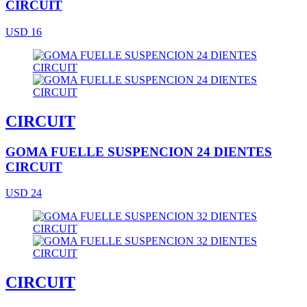
CIRCUIT
USD 16
CIRCUIT
GOMA FUELLE SUSPENCION 24 DIENTES
CIRCUIT
USD 24
CIRCUIT