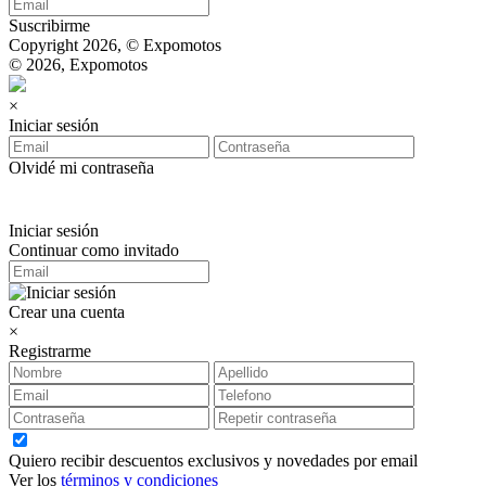
Suscribirme
Copyright 2026, © Expomotos
© 2026, Expomotos
×
Iniciar sesión
Olvidé mi contraseña
Iniciar sesión
Continuar como invitado
Crear una cuenta
×
Registrarme
Quiero recibir descuentos exclusivos y novedades por email
Ver los
términos y condiciones