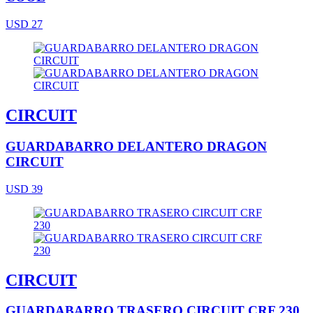
USD 27
CIRCUIT
GUARDABARRO DELANTERO DRAGON
CIRCUIT
USD 39
CIRCUIT
GUARDABARRO TRASERO CIRCUIT CRF 230