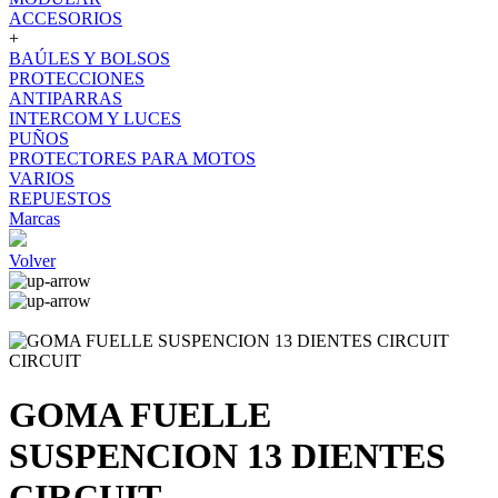
ACCESORIOS
+
BAÚLES Y BOLSOS
PROTECCIONES
ANTIPARRAS
INTERCOM Y LUCES
PUÑOS
PROTECTORES PARA MOTOS
VARIOS
REPUESTOS
Marcas
Volver
CIRCUIT
GOMA FUELLE
SUSPENCION 13 DIENTES
CIRCUIT