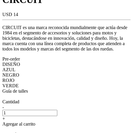
USD 14
CIRCUIT es una marca reconocida mundialmente que actúa desde
1984 en el segmento de accesorios y soluciones para motos y
bicicletas, destacándose en innovación, calidad y diseño. Hoy, la
marca cuenta con una línea completa de productos que atienden a
todos los modelos y marcas del segmento de las dos ruedas.
Pre-order
DISEÑO
AZUL
NEGRO
ROJO
VERDE
Guía de talles
Cantidad
-
+
Agregar al carrito