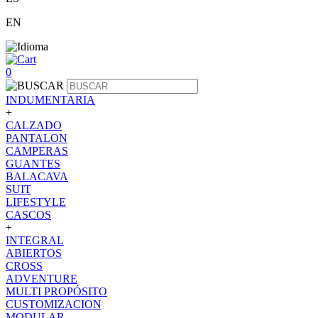
EN
0
INDUMENTARIA
+
CALZADO
PANTALON
CAMPERAS
GUANTES
BALACAVA
SUIT
LIFESTYLE
CASCOS
+
INTEGRAL
ABIERTOS
CROSS
ADVENTURE
MULTI PROPÓSITO
CUSTOMIZACION
MODULAR