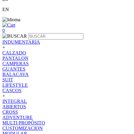
EN
0
INDUMENTARIA
+
CALZADO
PANTALON
CAMPERAS
GUANTES
BALACAVA
SUIT
LIFESTYLE
CASCOS
+
INTEGRAL
ABIERTOS
CROSS
ADVENTURE
MULTI PROPÓSITO
CUSTOMIZACION
MODULAR