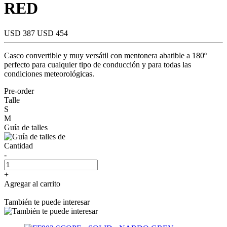
RED
USD 387
USD 454
Casco convertible y muy versátil con mentonera abatible a 180º
perfecto para cualquier tipo de conducción y para todas las
condiciones meteorológicas.
Pre-order
Talle
S
M
Guía de talles
Cantidad
-
+
Agregar al carrito
También te puede interesar