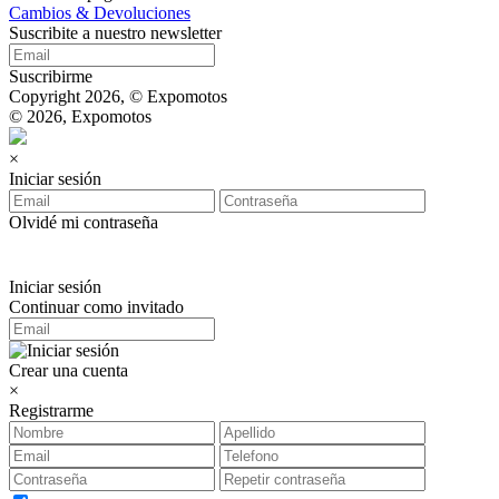
Cambios & Devoluciones
Suscribite a nuestro newsletter
Suscribirme
Copyright 2026, © Expomotos
© 2026, Expomotos
×
Iniciar sesión
Olvidé mi contraseña
Iniciar sesión
Continuar como invitado
Crear una cuenta
×
Registrarme