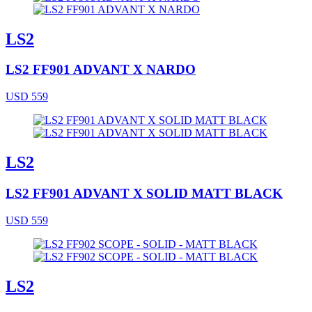
LS2
LS2 FF901 ADVANT X NARDO
USD 559
LS2
LS2 FF901 ADVANT X SOLID MATT BLACK
USD 559
LS2