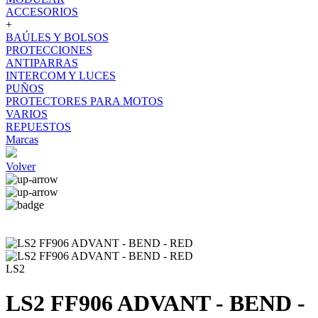
ACCESORIOS
+
BAÚLES Y BOLSOS
PROTECCIONES
ANTIPARRAS
INTERCOM Y LUCES
PUÑOS
PROTECTORES PARA MOTOS
VARIOS
REPUESTOS
Marcas
Volver
LS2
LS2 FF906 ADVANT - BEND -