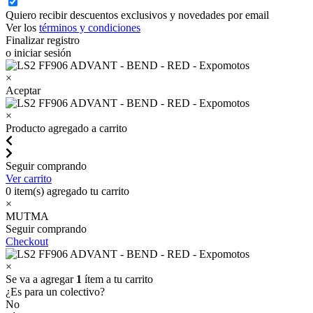
Quiero recibir descuentos exclusivos y novedades por email
Ver los
términos y condiciones
Finalizar registro
o iniciar sesión
×
Aceptar
×
Producto agregado a carrito
Seguir comprando
Ver carrito
0
item(s) agregado tu carrito
×
MUTMA
Seguir comprando
Checkout
×
Se va a agregar
1
ítem a tu carrito
¿Es para un colectivo?
No