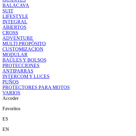
BALACAVA
SUIT
LIFESTYLE
INTEGRAL
ABIERTOS
CROSS
ADVENTURE
MULTI PROPÓSITO
CUSTOMIZACION
MODULAR
BAÚLES Y BOLSOS
PROTECCIONES
ANTIPARRAS
INTERCOM Y LUCES
PUÑOS
PROTECTORES PARA MOTOS
VARIOS
Acceder
Favoritos
ES
EN