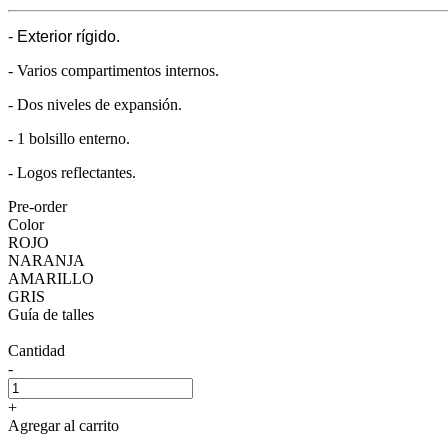
- Exterior rígido.
- Varios compartimentos internos.
- Dos niveles de expansión.
- 1 bolsillo enterno.
- Logos reflectantes.
Pre-order
Color
ROJO
NARANJA
AMARILLO
GRIS
Guía de talles
Cantidad
-
+
Agregar al carrito