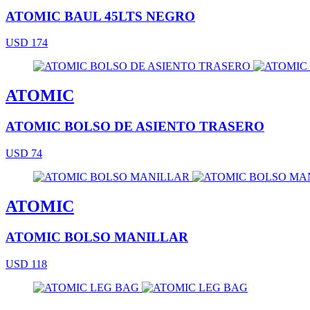
ATOMIC BAUL 45LTS NEGRO
USD 174
ATOMIC
ATOMIC BOLSO DE ASIENTO TRASERO
USD 74
ATOMIC
ATOMIC BOLSO MANILLAR
USD 118