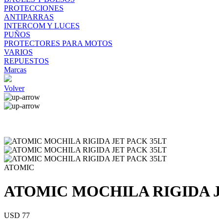
PROTECCIONES
ANTIPARRAS
INTERCOM Y LUCES
PUÑOS
PROTECTORES PARA MOTOS
VARIOS
REPUESTOS
Marcas
Volver
ATOMIC
ATOMIC MOCHILA RIGIDA J
USD 77