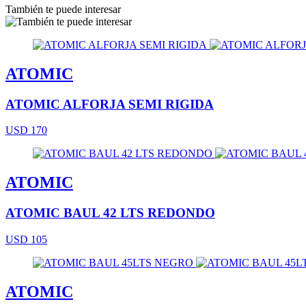
También te puede interesar
ATOMIC
ATOMIC ALFORJA SEMI RIGIDA
USD 170
ATOMIC
ATOMIC BAUL 42 LTS REDONDO
USD 105
ATOMIC