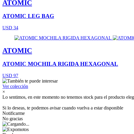
ATOMIC
ATOMIC LEG BAG
USD 34
ATOMIC
ATOMIC MOCHILA RIGIDA HEXAGONAL
USD 97
Ver colección
×
Lo sentimos, en este momento no tenemos stock para el producto eleg
Si lo deseas, te podemos avisar cuando vuelva a estar disponible
Notificarme
No gracias