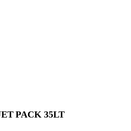
ET PACK 35LT