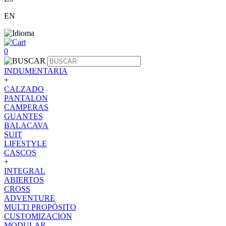
EN
0
INDUMENTARIA
+
CALZADO
PANTALON
CAMPERAS
GUANTES
BALACAVA
SUIT
LIFESTYLE
CASCOS
+
INTEGRAL
ABIERTOS
CROSS
ADVENTURE
MULTI PROPÓSITO
CUSTOMIZACION
MODULAR