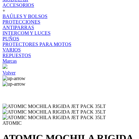
ACCESORIOS
+
BAÚLES Y BOLSOS
PROTECCIONES
ANTIPARRAS
INTERCOM Y LUCES
PUÑOS
PROTECTORES PARA MOTOS
VARIOS
REPUESTOS
Marcas
Volver
ATOMIC
ATOMIC MOCHILA RIGIDA