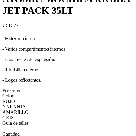
JET PACK 35LT
USD 77
- Exterior rígido.
- Varios compartimentos internos.
- Dos niveles de expansión.
- 1 bolsillo enterno.
- Logos reflectantes.
Pre-order
Color
ROJO
NARANJA
AMARILLO
GRIS
Guía de talles
Cantidad