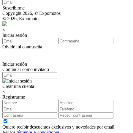
Suscribirme
Copyright 2026, © Expomotos
© 2026, Expomotos
×
Iniciar sesión
Olvidé mi contraseña
Iniciar sesión
Continuar como invitado
Crear una cuenta
×
Registrarme
Quiero recibir descuentos exclusivos y novedades por email
Ver los
términos y condiciones