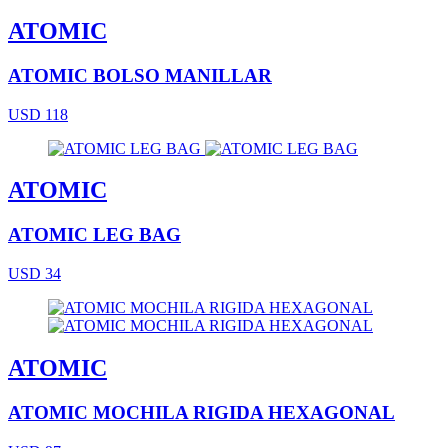
ATOMIC
ATOMIC BOLSO MANILLAR
USD 118
ATOMIC
ATOMIC LEG BAG
USD 34
ATOMIC
ATOMIC MOCHILA RIGIDA HEXAGONAL