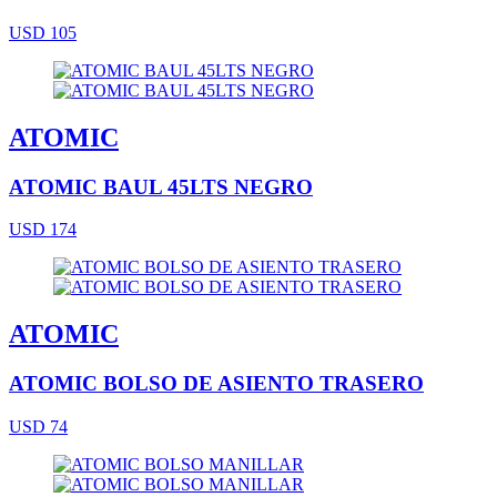
USD 105
ATOMIC
ATOMIC BAUL 45LTS NEGRO
USD 174
ATOMIC
ATOMIC BOLSO DE ASIENTO TRASERO
USD 74