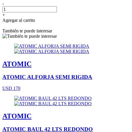
-
+
Agregar al carrito
También te puede interesar
ATOMIC
ATOMIC ALFORJA SEMI RIGIDA
USD 170
ATOMIC
ATOMIC BAUL 42 LTS REDONDO