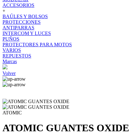
ACCESORIOS
+
BAÚLES Y BOLSOS
PROTECCIONES
ANTIPARRAS
INTERCOM Y LUCES
PUÑOS
PROTECTORES PARA MOTOS
VARIOS
REPUESTOS
Marcas
Volver
ATOMIC
ATOMIC GUANTES OXIDE