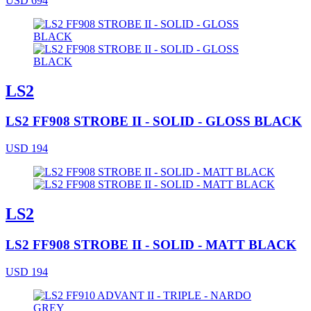
USD 694
LS2
LS2 FF908 STROBE II - SOLID - GLOSS BLACK
USD 194
LS2
LS2 FF908 STROBE II - SOLID - MATT BLACK
USD 194