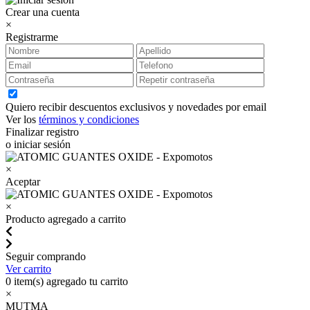
Crear una cuenta
×
Registrarme
Quiero recibir descuentos exclusivos y novedades por email
Ver los
términos y condiciones
Finalizar registro
o iniciar sesión
×
Aceptar
×
Producto agregado a carrito
Seguir comprando
Ver carrito
0
item(s) agregado tu carrito
×
MUTMA