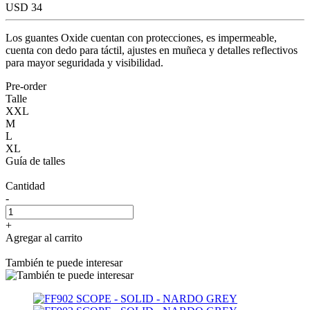
USD 34
Los guantes Oxide cuentan con protecciones, es impermeable,
cuenta con dedo para táctil, ajustes en muñeca y detalles reflectivos
para mayor seguridada y visibilidad.
Pre-order
Talle
XXL
M
L
XL
Guía de talles
Cantidad
-
+
Agregar al carrito
También te puede interesar