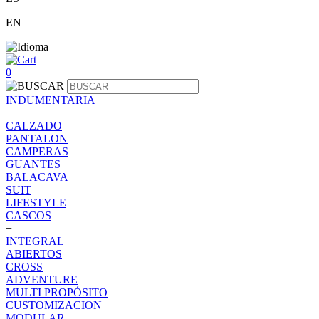
EN
0
INDUMENTARIA
+
CALZADO
PANTALON
CAMPERAS
GUANTES
BALACAVA
SUIT
LIFESTYLE
CASCOS
+
INTEGRAL
ABIERTOS
CROSS
ADVENTURE
MULTI PROPÓSITO
CUSTOMIZACION
MODULAR