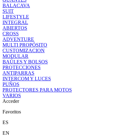
BALACAVA
SUIT
LIFESTYLE
INTEGRAL
ABIERTOS
CROSS
ADVENTURE
MULTI PROPÓSITO
CUSTOMIZACION
MODULAR
BAÚLES Y BOLSOS
PROTECCIONES
ANTIPARRAS
INTERCOM Y LUCES
PUÑOS
PROTECTORES PARA MOTOS
VARIOS
Acceder
Favoritos
ES
EN