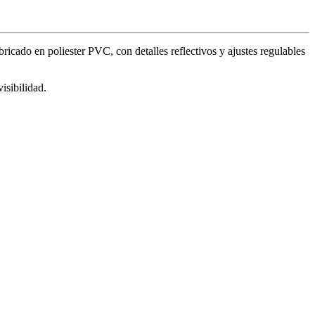
cado en poliester PVC, con detalles reflectivos y ajustes regulables
sibilidad.