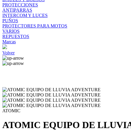
PROTECCIONES
ANTIPARRAS
INTERCOM Y LUCES
PUÑOS
PROTECTORES PARA MOTOS
VARIOS
REPUESTOS
Marcas
Volver
ATOMIC
ATOMIC EQUIPO DE LLUVI