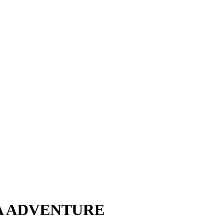
A ADVENTURE