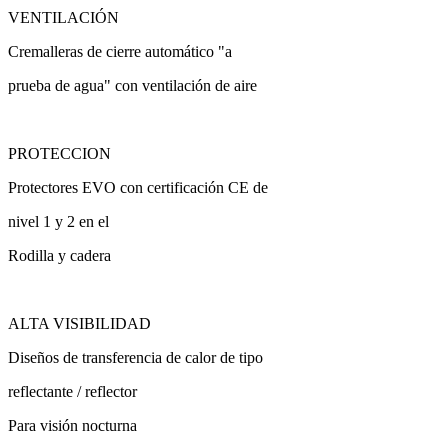
VENTILACIÓN
Cremalleras de cierre automático "a
prueba de agua" con ventilación de aire
PROTECCION
Protectores EVO con certificación CE de
nivel 1 y 2 en el
Rodilla y cadera
ALTA VISIBILIDAD
Diseños de transferencia de calor de tipo
reflectante / reflector
Para visión nocturna