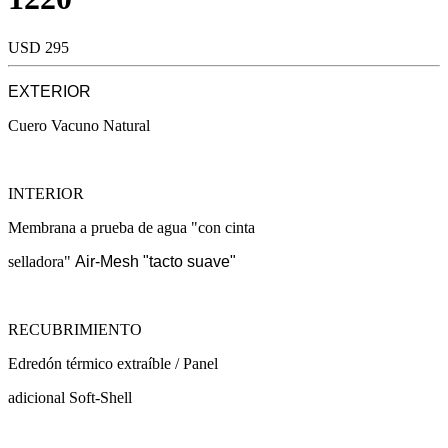
USD 295
EXTERIOR
Cuero Vacuno Natural
INTERIOR
Membrana a prueba de agua "con cinta
selladora"
Air-Mesh "tacto suave"
RECUBRIMIENTO
Edredón térmico extraíble / Panel
adicional Soft-Shell