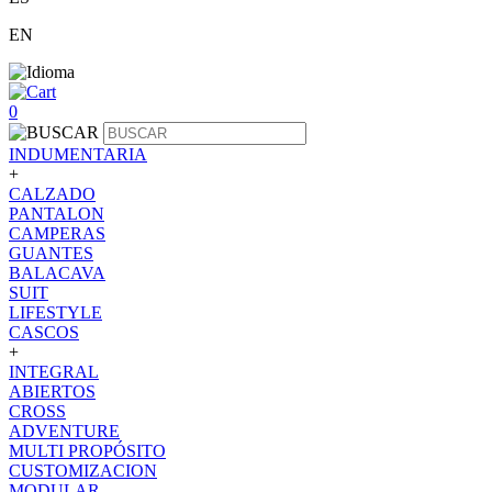
EN
0
INDUMENTARIA
+
CALZADO
PANTALON
CAMPERAS
GUANTES
BALACAVA
SUIT
LIFESTYLE
CASCOS
+
INTEGRAL
ABIERTOS
CROSS
ADVENTURE
MULTI PROPÓSITO
CUSTOMIZACION
MODULAR