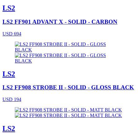
LS2
LS2 FF901 ADVANT X - SOLID - CARBON
USD 694
LS2
LS2 FF908 STROBE II - SOLID - GLOSS BLACK
USD 194
LS2