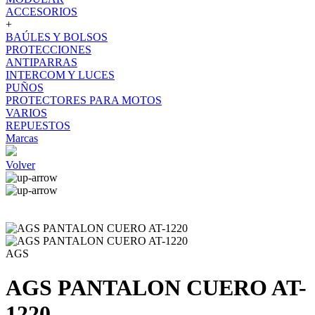
ACCESORIOS
+
BAÚLES Y BOLSOS
PROTECCIONES
ANTIPARRAS
INTERCOM Y LUCES
PUÑOS
PROTECTORES PARA MOTOS
VARIOS
REPUESTOS
Marcas
Volver
AGS
AGS PANTALON CUERO AT-
1220