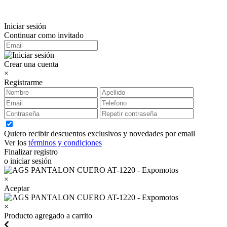
Iniciar sesión
Continuar como invitado
Crear una cuenta
×
Registrarme
Quiero recibir descuentos exclusivos y novedades por email
Ver los
términos y condiciones
Finalizar registro
o iniciar sesión
×
Aceptar
×
Producto agregado a carrito