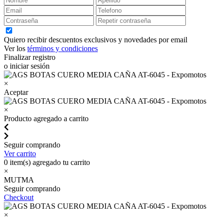
Quiero recibir descuentos exclusivos y novedades por email
Ver los
términos y condiciones
Finalizar registro
o iniciar sesión
×
Aceptar
×
Producto agregado a carrito
Seguir comprando
Ver carrito
0
item(s) agregado tu carrito
×
MUTMA
Seguir comprando
Checkout
×