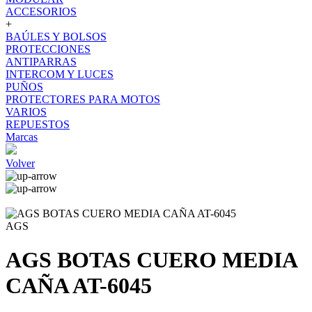
ACCESORIOS
+
BAÚLES Y BOLSOS
PROTECCIONES
ANTIPARRAS
INTERCOM Y LUCES
PUÑOS
PROTECTORES PARA MOTOS
VARIOS
REPUESTOS
Marcas
Volver
AGS
AGS BOTAS CUERO MEDIA
CAÑA AT-6045