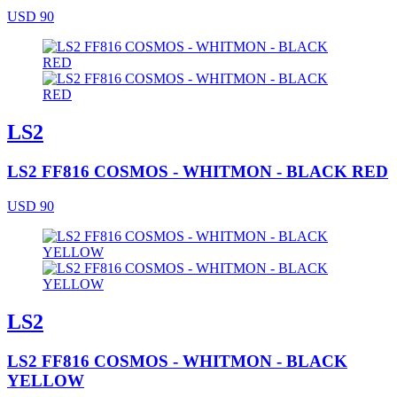
USD 90
LS2
LS2 FF816 COSMOS - WHITMON - BLACK RED
USD 90
LS2
LS2 FF816 COSMOS - WHITMON - BLACK
YELLOW