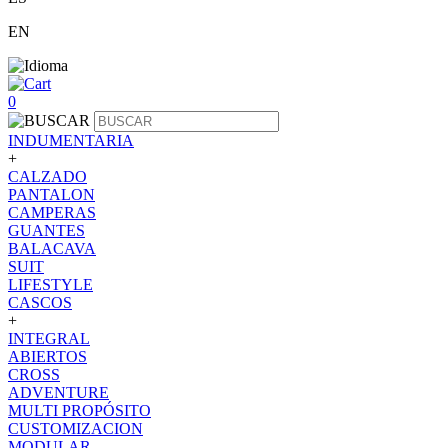
EN
0
INDUMENTARIA
+
CALZADO
PANTALON
CAMPERAS
GUANTES
BALACAVA
SUIT
LIFESTYLE
CASCOS
+
INTEGRAL
ABIERTOS
CROSS
ADVENTURE
MULTI PROPÓSITO
CUSTOMIZACION
MODULAR