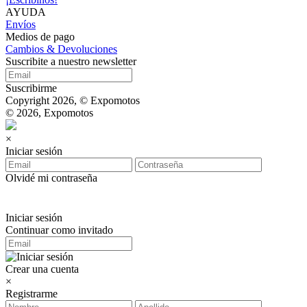
AYUDA
Envíos
Medios de pago
Cambios & Devoluciones
Suscribite a nuestro newsletter
Suscribirme
Copyright 2026, © Expomotos
© 2026, Expomotos
×
Iniciar sesión
Olvidé mi contraseña
Iniciar sesión
Continuar como invitado
Crear una cuenta
×
Registrarme