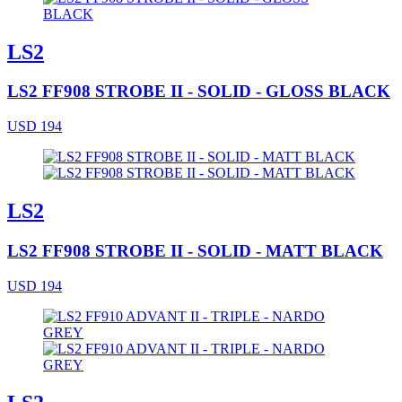
LS2
LS2 FF908 STROBE II - SOLID - GLOSS BLACK
USD 194
LS2
LS2 FF908 STROBE II - SOLID - MATT BLACK
USD 194