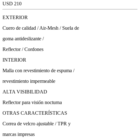
USD 210
EXTERIOR
Cuero de calidad / Air-Mesh / Suela de
goma antideslizante /
Reflector / Cordones
INTERIOR
Malla con revestimiento de espuma /
revestimiento impermeable
ALTA VISIBILIDAD
Reflector para visión nocturna
OTRAS CARACTERÍSTICAS
Correa de velcro ajustable / TPR y
marcas impresas